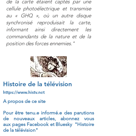
de la carte étaient captés par une
cellule photoélectrique et transmise
au « GHQ », où un autre disque
synchronisé reproduisait la carte,
informant ainsi directement les
commandants de la nature et de la
position des forces ennemies."
Histoire de la télévision
https://www.histv.net
A propos de ce site
Pour être tenu.e informé.e des parutions
de nouveaux articles, abonnez vous
aux
pages Facebook et Bluesky "Histoire
de la télévision"