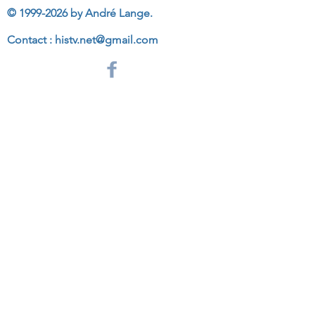
©
1999-2026
by André Lange.
Contact :
histv.net@gmail.com