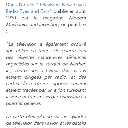
Dans l'article
"Television Now Gives
Radio Eyes and Ears"
puiblié en août
1930 par le magazine
Modern
Mechanics and Invention,
on peut lire
:
"La télévision a également prouvé
son utilité en temps de guerre lors
des récentes manœuvres aériennes
organisées sur le terrain de Mather.
Ici, toutes les activités des avions
étaient dirigées par radio, et des
cartes du territoire supposé ennemi
étaient tracées par un avion survolant
la zone et transmises par télévision au
quartier général.
La carte était placée sur un cylindre
de télévision dans l'avion et les détails