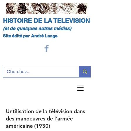
HISTOIRE DE LA TELEVISION
(et de quelques autres médias)
Site édité par André Lange
Untilisation de la télévision dans
des manoeuvres de l'armée
américaine (1930)