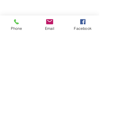
Phone
Email
Facebook