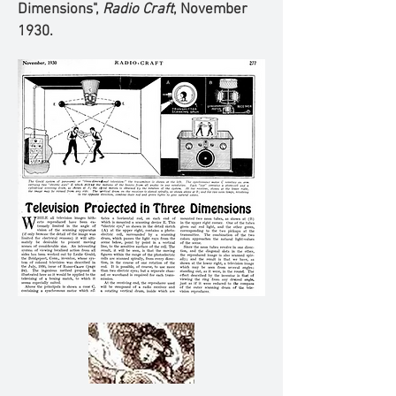
Dimensions",
Radio Craft
, November
1930.