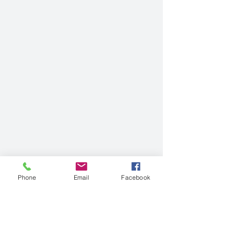
Phone
Email
Facebook