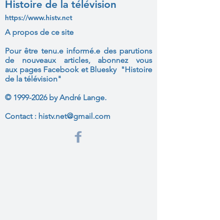
Histoire de la télévision
https://www.histv.net
A propos de ce site
Pour être tenu.e informé.e des parutions
de nouveaux articles, abonnez vous
aux
pages Facebook et Bluesky "Histoire
de la télévision"
©
1999-2026
by André Lange.
Contact :
histv.net@gmail.com