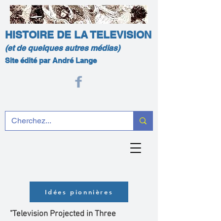
HISTOIRE DE LA TELEVISION
(et de quelques autres médias)
Site édité par André Lange
Idées pionnières
"Television Projected in Three