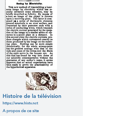
Histoire de la télévision
https://www.histv.net
A propos de ce site