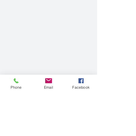
Phone
Email
Facebook