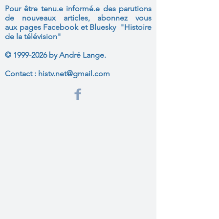
Pour être tenu.e informé.e des parutions
de nouveaux articles, abonnez vous
aux
pages Facebook et Bluesky "Histoire
de la télévision"
©
1999-2026
by André Lange.
Contact :
histv.net@gmail.com