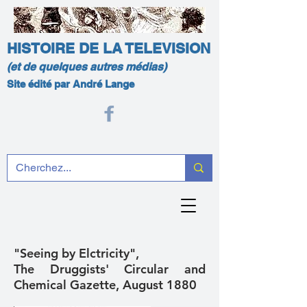
HISTOIRE DE LA TELEVISION
(et de quelques autres médias)
Site édité par André Lange
"Seeing by Elctricity",
The Druggists' Circular and
Chemical Gazette, August 1880