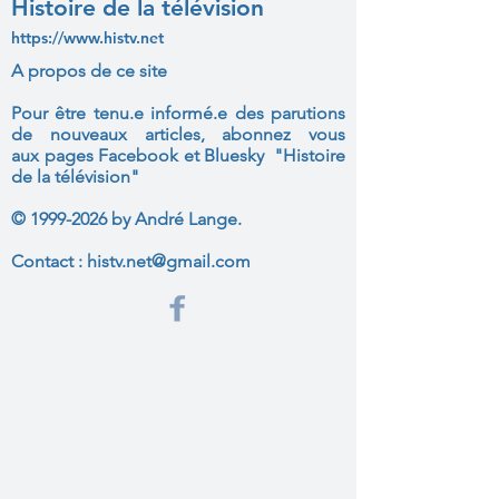
Histoire de la télévision
https://www.histv.net
A propos de ce site
Pour être tenu.e informé.e des parutions
de nouveaux articles, abonnez vous
aux
pages Facebook et Bluesky "Histoire
de la télévision"
©
1999-2026
by André Lange.
Contact :
histv.net@gmail.com