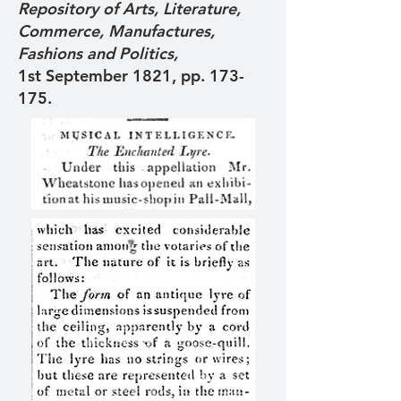
Repository of Arts, Literature,
Commerce, Manufactures,
Fashions and Politics,
1st September 1821, pp. 173-
175.