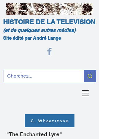
HISTOIRE DE LA TELEVISION
(et de quelques autres médias)
Site édité par André Lange
C. Wheatstone
"The Enchanted Lyre"