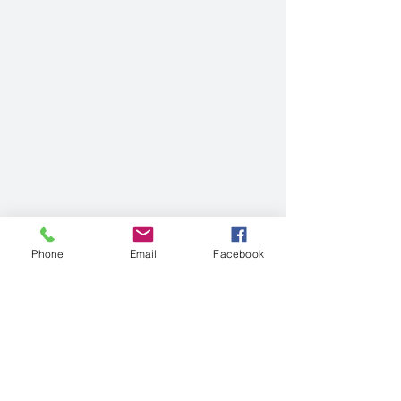
Phone
Email
Facebook