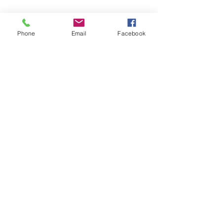
Phone
Email
Facebook