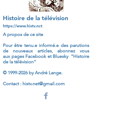
Histoire de la télévision
https://www.histv.net
A propos de ce site
Pour être tenu.e informé.e des parutions
de nouveaux articles, abonnez vous
aux
pages Facebook et Bluesky "Histoire
de la télévision"
©
1999-2026
by André Lange.
Contact :
histv.net@gmail.com