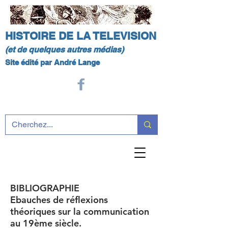
HISTOIRE DE LA TELEVISION
(et de quelques autres médias)
Site édité par André Lange
BIBLIOGRAPHIE
Ebauches de réflexions
théoriques sur la communication
au 19ème siècle.