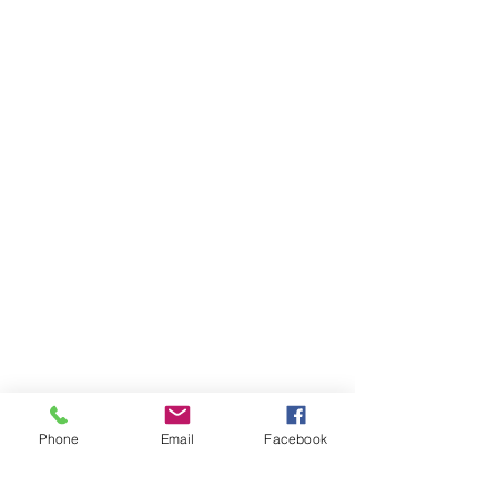
Phone
Email
Facebook