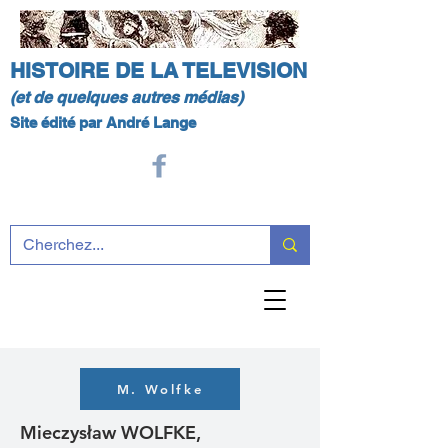
HISTOIRE DE LA TELEVISION
(et de quelques autres médias)
Site édité par André Lange
M. Wolfke
Mieczysław WOLFKE,