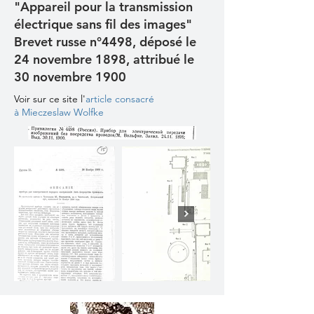
"Appareil pour la transmission
électrique sans fil des images"
Brevet russe n°4498, déposé le
24 novembre 1898, attribué le
30 novembre 1900
Voir sur ce site l'
article consacré
à Mieczeslaw Wolfke