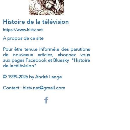
Histoire de la télévision
https://www.histv.net
A propos de ce site
Pour être tenu.e informé.e des parutions
de nouveaux articles, abonnez vous
aux
pages Facebook et Bluesky "Histoire
de la télévision"
©
1999-2026
by André Lange.
Contact :
histv.net@gmail.com