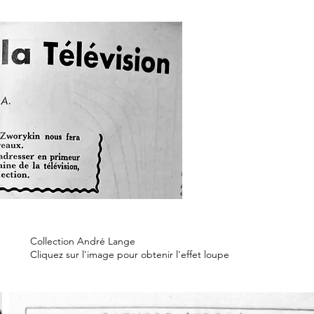
Collection André Lange
Cliquez sur l'image pour obtenir l'effet loupe