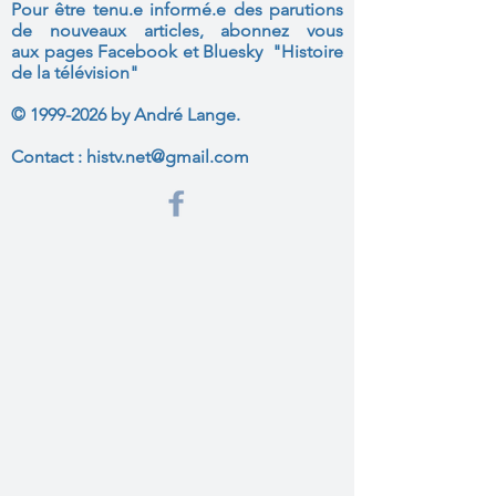
Pour être tenu.e informé.e des parutions
de nouveaux articles, abonnez vous
aux
pages Facebook et Bluesky "Histoire
de la télévision"
©
1999-2026
by André Lange.
Contact :
histv.net@gmail.com