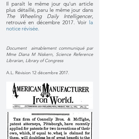
Il paraît le même jour qu'un article
plus détaillé, paru le même jour dans
The Wheeling Daily Intelligencer
,
retrouvé en décembre 2017. Voir
la
notice révisée.
Document aimablement communiqué par
Mme Diana M Niskern, Science Reference
Librarian, Library of Congress​
A.L. Révision 12 décembre 2017.