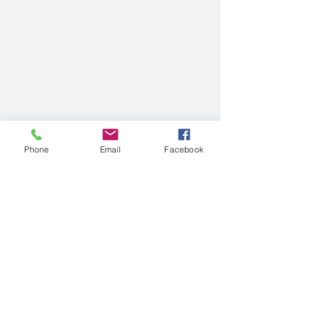
Phone
Email
Facebook