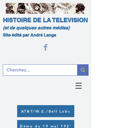
HISTOIRE DE LA TELEVISION
(et de quelques autres médias)
Site édité par André Lange
AT&T/W.E./Bell Labs
Démo du 19 mai 192'