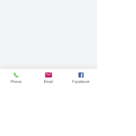
Phone
Email
Facebook