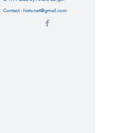
Contact :
histv.net@gmail.com