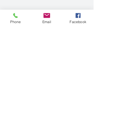
Phone
Email
Facebook