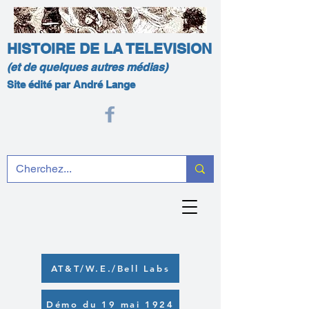
HISTOIRE DE LA TELEVISION
(et de quelques autres médias)
Site édité par André Lange
AT&T/W.E./Bell Labs
Démo du 19 mai 1924