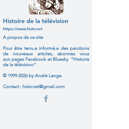
Histoire de la télévision
https://www.histv.net
A propos de ce site
Pour être tenu.e informé.e des parutions
de nouveaux articles, abonnez vous
aux
pages Facebook et Bluesky "Histoire
de la télévision"
©
1999-2026
by André Lange.
Contact :
histv.net@gmail.com