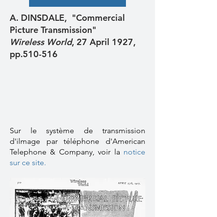
A. DINSDALE, "Commercial
Picture Transmission"
Wireless World
, 27 April 1927,
pp.510-516
Sur le système de transmission
d'ilmage par téléphone d'American
Telephone & Company, voir la
notice
sur ce site.