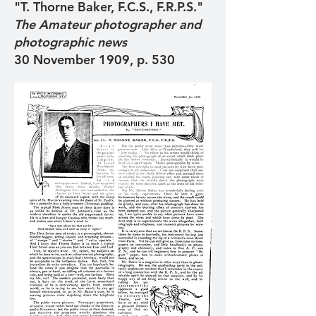
"T. Thorne Baker, F.C.S., F.R.P.S."
The Amateur photographer and
photographic news
30 November 1909, p. 530