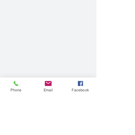
Phone
Email
Facebook