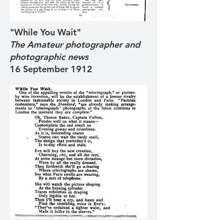
"While You Wait"
The Amateur photographer and
photographic news
16 September 1912