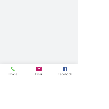
Phone
Email
Facebook