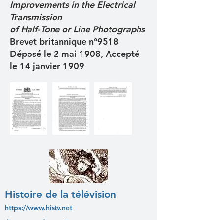
Improvements in the Electrical
Transmission
of Half-Tone or Line Photographs
Brevet britannique n°9518
Déposé le 2 mai 1908, Accepté
le 14 janvier 1909
Histoire de la télévision
https://www.histv.net