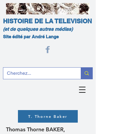
HISTOIRE DE LA TELEVISION
(et de quelques autres médias)
Site édité par André Lange
T. Thorne Baker
Thomas Thorne BAKER,