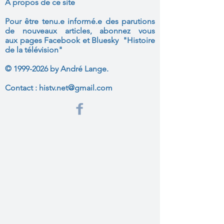
A propos de ce site
Pour être tenu.e informé.e des parutions
de nouveaux articles, abonnez vous
aux
pages Facebook et Bluesky "Histoire
de la télévision"
©
1999-2026
by André Lange.
Contact :
histv.net@gmail.com