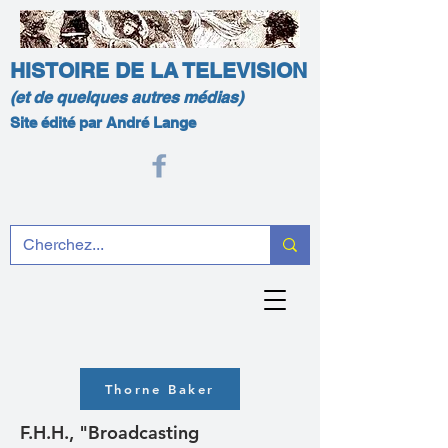
HISTOIRE DE LA TELEVISION
(et de quelques autres médias)
Site édité par André Lange
Thorne Baker
F.H.H., "Broadcasting