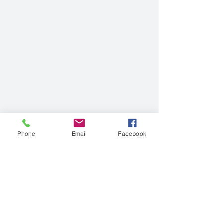
Phone
Email
Facebook