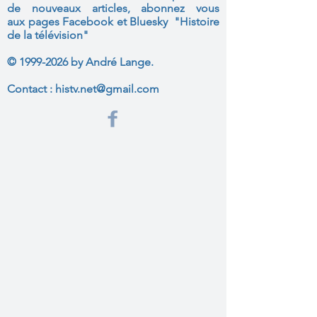
de nouveaux articles, abonnez vous
aux
pages Facebook et Bluesky "Histoire
de la télévision"
©
1999-2026
by André Lange.
Contact :
histv.net@gmail.com