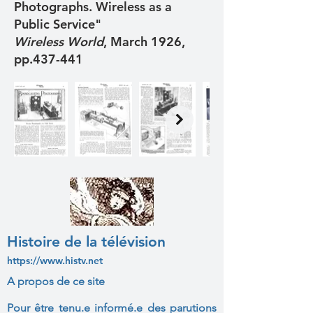
Photographs. Wireless as a
Public Service"
Wireless World
, March 1926,
pp.437-441
Histoire de la télévision
https://www.histv.net
A propos de ce site
Pour être tenu.e informé.e des parutions