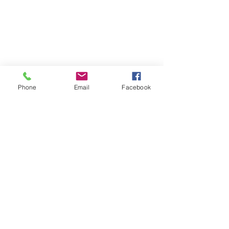
Phone
Email
Facebook