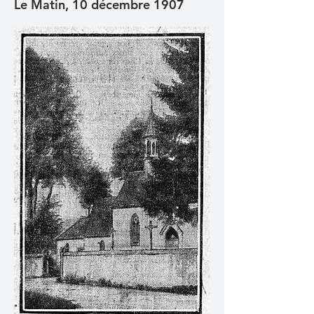
Le Matin, 10 décembre 1907