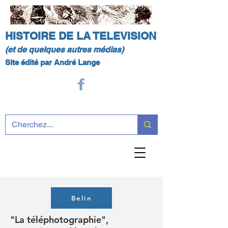
HISTOIRE DE LA TELEVISION
(et de quelques autres médias)
Site édité par André Lange
Belin
"La téléphotographie",