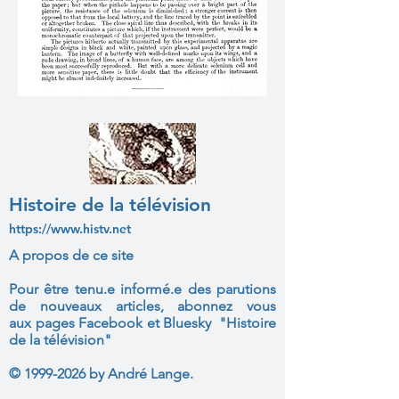
Histoire de la télévision
https://www.histv.net
A propos de ce site
Pour être tenu.e informé.e des parutions
de nouveaux articles, abonnez vous
aux
pages Facebook et Bluesky "Histoire
de la télévision"
©
1999-2026
by André Lange.