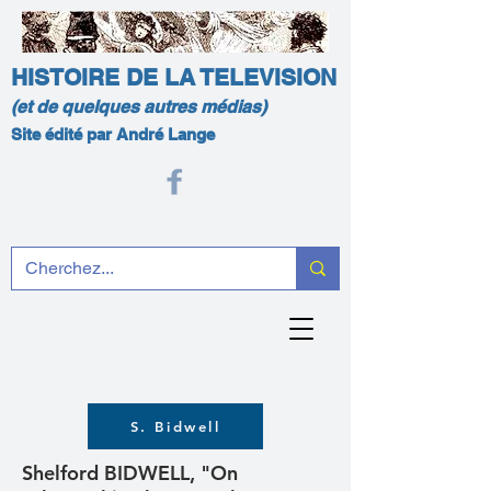
HISTOIRE DE LA TELEVISION
(et de quelques autres médias)
Site édité par André Lange
S. Bidwell
Shelford BIDWELL, "On