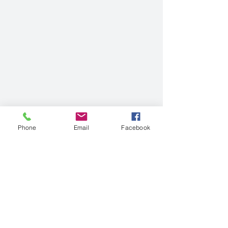
Phone
Email
Facebook