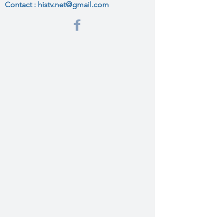
Contact :
histv.net@gmail.com