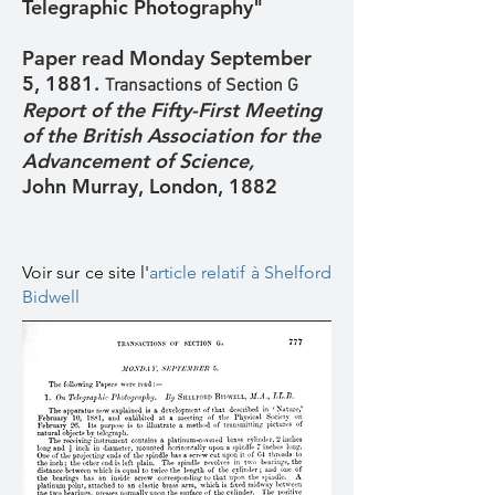
Telegraphic Photography"
Paper read Monday September
5, 1881.
Transactions of Section G
Report of the Fifty-First Meeting
of the British Association for the
Advancement of Science,
John Murray, London, 1882
Voir sur ce site l'
article relatif à Shelford
Bidwell