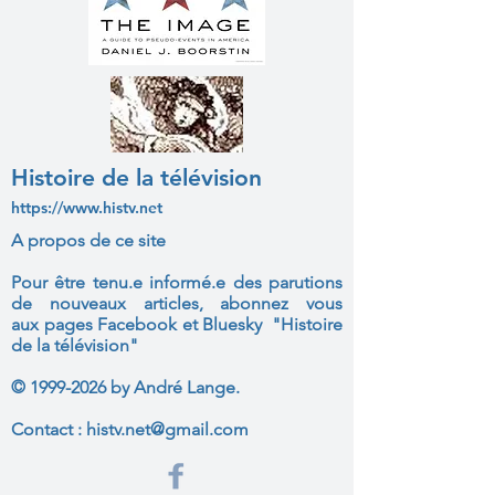
Histoire de la télévision
https://www.histv.net
A propos de ce site
Pour être tenu.e informé.e des parutions
de nouveaux articles, abonnez vous
aux
pages Facebook et Bluesky "Histoire
de la télévision"
©
1999-2026
by André Lange.
Contact :
histv.net@gmail.com