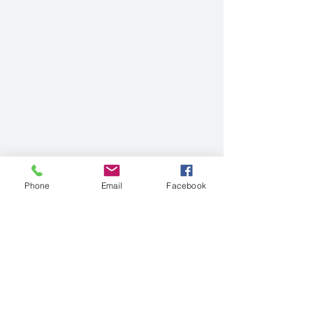
Phone
Email
Facebook