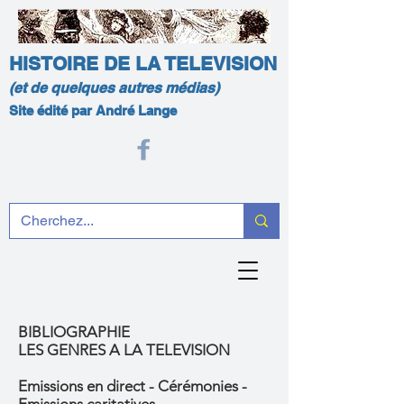
HISTOIRE DE LA TELEVISION
(et de quelques autres médias)
Site édité par André Lange
BIBLIOGRAPHIE
LES GENRES A LA TELEVISION
Emissions en direct - Cérémonies -