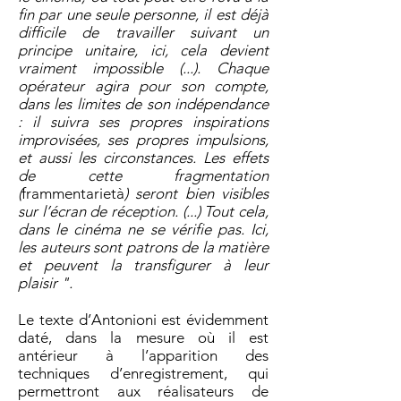
fin par une seule personne, il est déjà
difficile de travailler suivant un
principe unitaire, ici, cela devient
vraiment impossible (...). Chaque
opérateur agira pour son compte,
dans les limites de son indépendance
: il suivra ses propres inspirations
improvisées, ses propres impulsions,
et aussi les circonstances. Les effets
de cette fragmentation
(
frammentarietà
) seront bien visibles
sur l’écran de réception. (...) Tout cela,
dans le cinéma ne se vérifie pas. Ici,
les auteurs sont patrons de la matière
et peuvent la transfigurer à leur
plaisir ".
Le texte d’Antonioni est évidemment
daté, dans la mesure où il est
antérieur à l’apparition des
techniques d’enregistrement, qui
permettront aux réalisateurs de