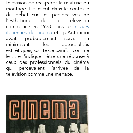
télévision de récupérer la maîtrise du
montage. Il s'inscrit dans le contexte
du débat sur les perspectives de
l'esthétique de la télévision
commencé en 1933 dans les
revues
italiennes de cinéma
et qu'Antonioni
avait probablement suivi. En
minimisant les potentialités
esthétiques, son texte paraît - comme
le titre l'indique - être une réponse à
ceux des professionnels du cinéma
qui percevaient l'arrivée de la
télévision comme une menace.