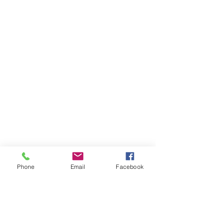
Phone
Email
Facebook