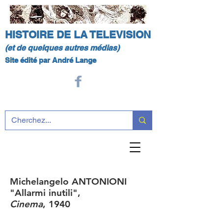
HISTOIRE DE LA TELEVISION
(et de quelques autres médias)
Site édité par André Lange
Michelangelo ANTONIONI
"Allarmi inutili",
Cinema
, 1940