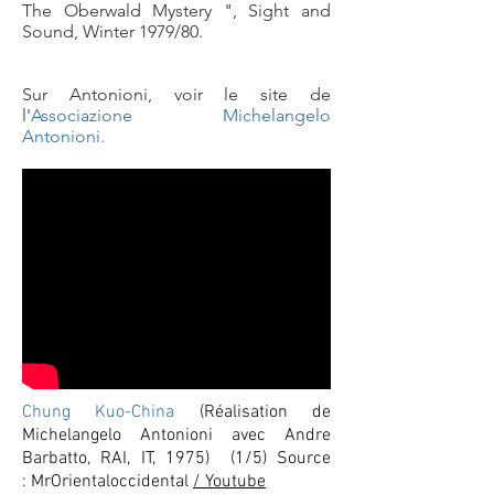
The Oberwald Mystery ", Sight and
Sound, Winter 1979/80.
Sur Antonioni, voir le site de
l'
Associazione Michelangelo
Antonioni.
Chung Kuo-China
(Réalisation de
Michelangelo Antonioni avec Andre
Barbatto, RAI, IT, 1975) (1/5) Source
:
MrOrientaloccidental
/ Youtube