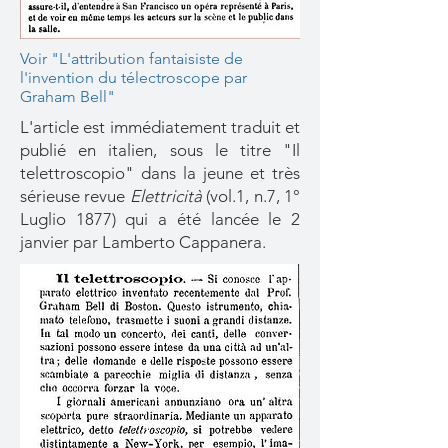
Voir "L'attribution fantaisiste de
l'invention du télectroscope par
Graham Bell"
L'article est immédiatement traduit et
publié en italien, sous le titre "Il
telettroscopio" dans la jeune et très
sérieuse revue
Elettricità
(vol.1, n.7, 1°
Luglio 1877) qui a été lancée le 2
janvier par Lamberto Cappanera.