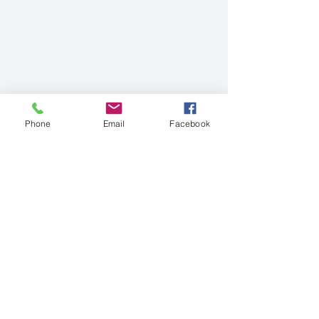
Phone
Email
Facebook