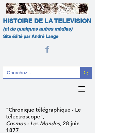
HISTOIRE DE LA TELEVISION
(et de quelques autres médias)
Site édité par André Lange
"Chronique télégraphique - Le
télectroscope",
Cosmos - Les Mondes
, 28 juin
1877