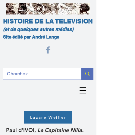
HISTOIRE DE LA TELEVISION
(et de quelques autres médias)
Site édité par André Lange
Lazare Weiller
Paul d'IVOI,
Le Capitaine
Nilia.