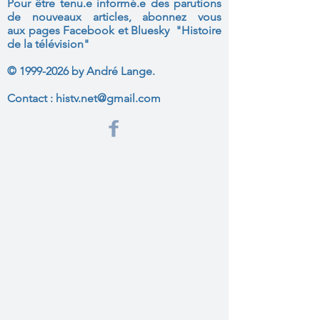
Pour être tenu.e informé.e des parutions
de nouveaux articles, abonnez vous
aux
pages Facebook et Bluesky "Histoire
de la télévision"
©
1999-2026
by André Lange.
Contact :
histv.net@gmail.com