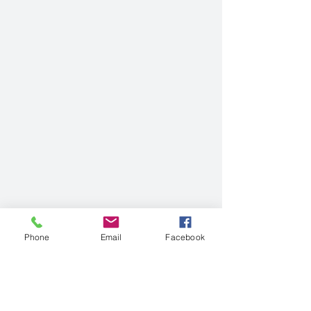
Phone
Email
Facebook