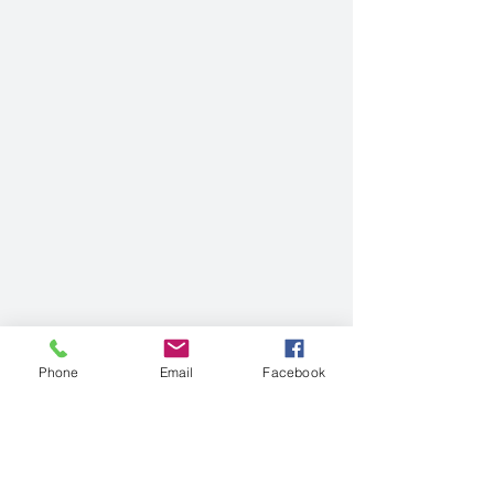
Phone
Email
Facebook