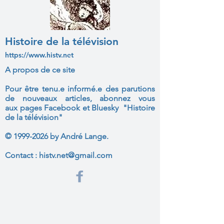
Histoire de la télévision
https://www.histv.net
A propos de ce site
Pour être tenu.e informé.e des parutions
de nouveaux articles, abonnez vous
aux
pages Facebook et Bluesky "Histoire
de la télévision"
©
1999-2026
by André Lange.
Contact :
histv.net@gmail.com