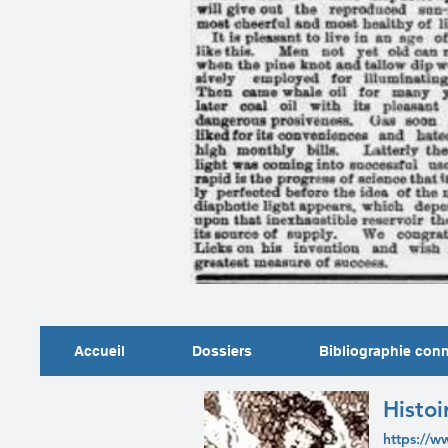
Accueil
Dossiers
Bibliographie con
Histoi
https://w