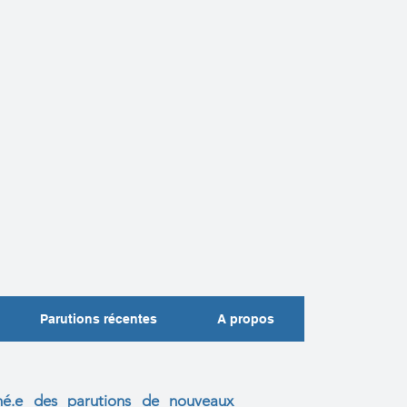
Parutions récentes
A propos
mé.e des parutions de nouveaux