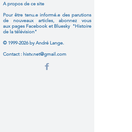
A propos de ce site
Pour être tenu.e informé.e des parutions
de nouveaux articles, abonnez vous
aux
pages Facebook et Bluesky "Histoire
de la télévision"
©
1999-2026
by André Lange.
Contact :
histv.net@gmail.com