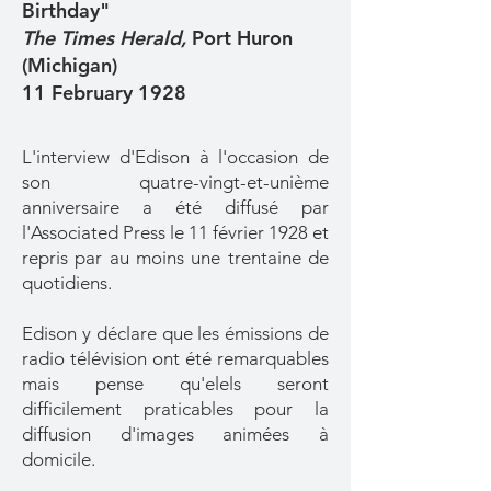
Birthday"
The Times Herald,
Port Huron
(Michigan)
11 February 1928
L'interview d'Edison à l'occasion de
son quatre-vingt-et-unième
anniversaire a été diffusé par
l'Associated Press le 11 février 1928 et
repris par au moins une trentaine de
quotidiens.
Edison y déclare que les émissions de
radio télévision ont été remarquables
mais pense qu'elels seront
difficilement praticables pour la
diffusion d'images animées à
domicile.