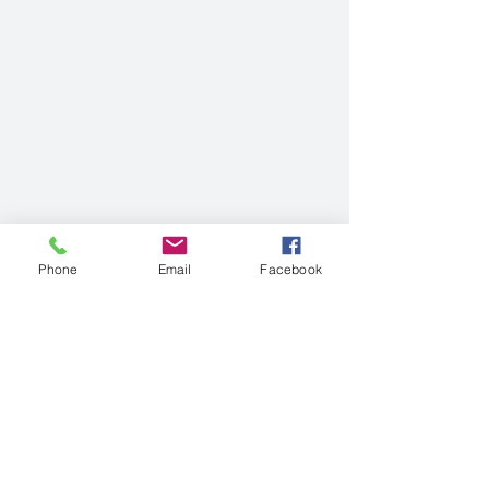
Phone
Email
Facebook