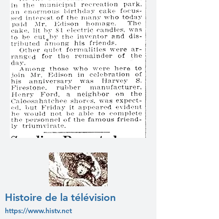
Histoire de la télévision
https://www.histv.net