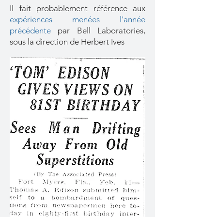
Il fait probablement référence aux
expériences menées l'année
précédente
par Bell Laboratories,
sous la direction de Herbert Ives