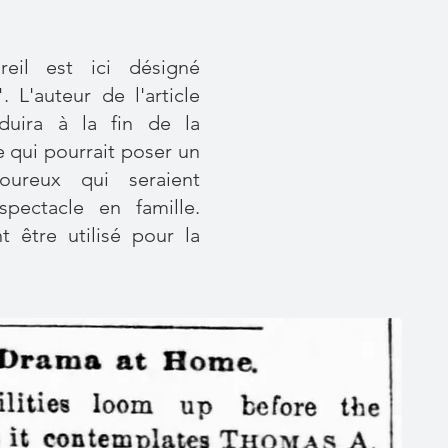
reil est ici désigné
L'auteur de l'article
duira à la fin de la
e qui pourrait poser un
ureux qui seraient
spectacle en famille.
t être utilisé pour la