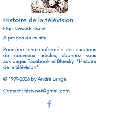
Histoire de la télévision
https://www.histv.net
A propos de ce site
Pour être tenu.e informé.e des parutions
de nouveaux articles, abonnez vous
aux
pages Facebook et Bluesky "Histoire
de la télévision"
©
1999-2026
by André Lange.
Contact :
histv.net@gmail.com