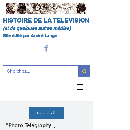
HISTOIRE DE LA TELEVISION
(et de quelques autres médias)
Site édité par André Lange
Gemmill
"Photo-Telegraphy",