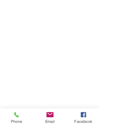
Phone
Email
Facebook