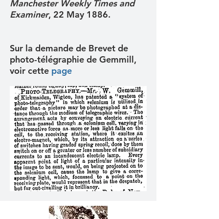
Manchester Weekly Times and
Examiner
, 22 May 1886.
Sur la demande de Brevet de
photo-télégraphie de Gemmill,
voir cette
page