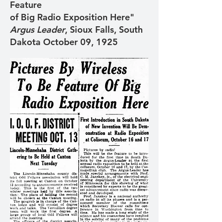
Feature
of Big Radio Exposition Here"
Argus Leader
, Sioux Falls, South
Dakota October 09, 1925