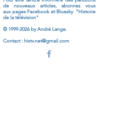
de nouveaux articles, abonnez vous
aux
pages Facebook et Bluesky "Histoire
de la télévision"
©
1999-2026
by André Lange.
Contact :
histv.net@gmail.com