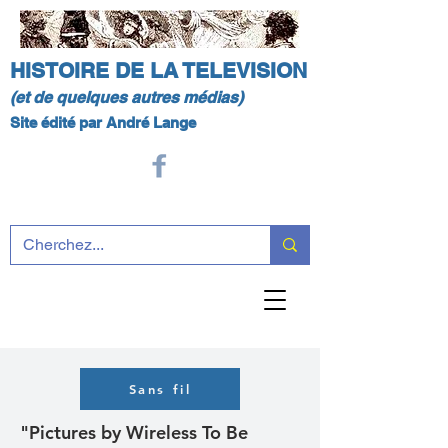
HISTOIRE DE LA TELEVISION
(et de quelques autres médias)
Site édité par André Lange
Sans fil
"Pictures by Wireless To Be