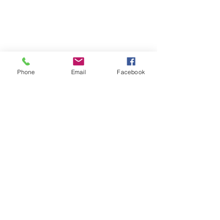
Phone
Email
Facebook