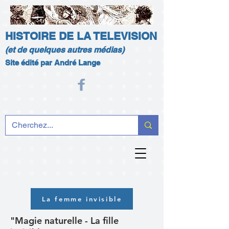
HISTOIRE DE LA TELEVISION
(et de quelques autres médias)
Site édité par André Lange
La femme invisible
"Magie naturelle - La fille