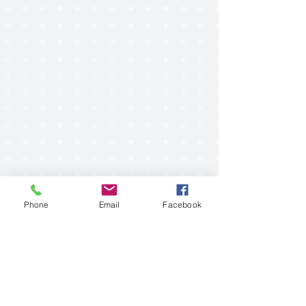
Phone
Email
Facebook