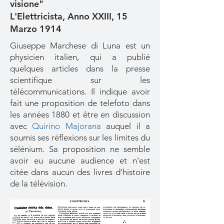
visione"
L'Elettricista, Anno XXIII, 15
Marzo 1914
Giuseppe Marchese di Luna est un
physicien italien, qui a publié
quelques articles dans la presse
scientifique sur les
télécommunications. Il indique avoir
fait une proposition de telefoto dans
les années 1880 et être en discussion
avec
Quirino Majorana
auquel il a
soumis ses réflexions sur les limites du
sélénium. Sa proposition ne semble
avoir eu aucune audience et n'est
citée dans aucun des livres d'histoire
de la télévision.