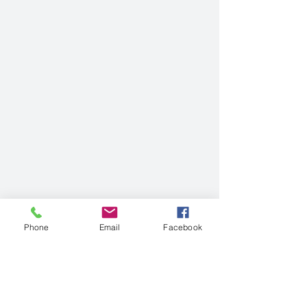
Phone
Email
Facebook