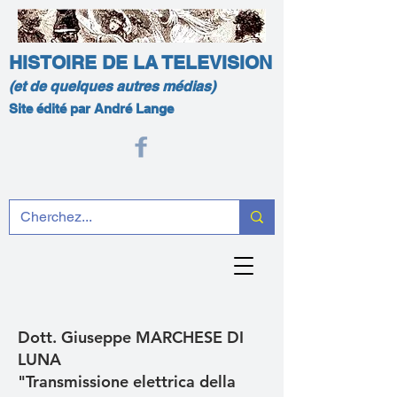
HISTOIRE DE LA TELEVISION
(et de quelques autres médias)
Site édité par André Lange
Dott. Giuseppe MARCHESE DI
LUNA
"Transmissione elettrica della