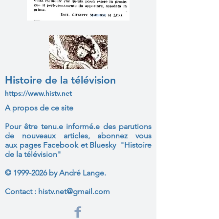
Histoire de la télévision
https://www.histv.net
A propos de ce site
Pour être tenu.e informé.e des parutions
de nouveaux articles, abonnez vous
aux
pages Facebook et Bluesky "Histoire
de la télévision"
©
1999-2026
by André Lange.
Contact :
histv.net@gmail.com