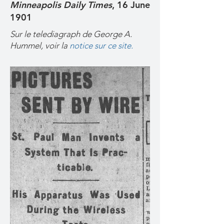
Minneapolis Daily Times
, 16 June
1901
Sur le telediagraph de George A.
Hummel, voir la
notice sur ce site.