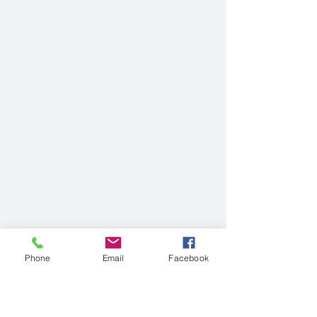
Phone
Email
Facebook