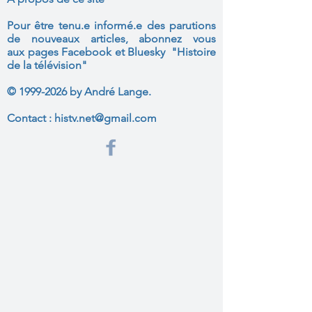
Pour être tenu.e informé.e des parutions
de nouveaux articles, abonnez vous
aux
pages Facebook et Bluesky "Histoire
de la télévision"
©
1999-2026
by André Lange.
Contact :
histv.net@gmail.com