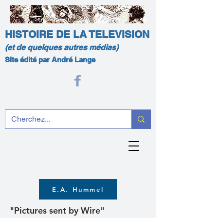
HISTOIRE DE LA TELEVISION
(et de quelques autres médias)
Site édité par André Lange
E.A. Hummel
"Pictures sent by Wire"