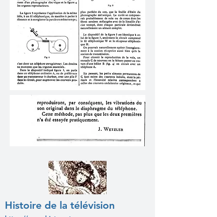
Histoire de la télévision