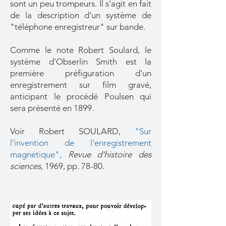
sont un peu trompeurs. Il s'agit en fait
de la description d'un système de
"téléphone enregistreur" sur bande.
Comme le note Robert Soulard, le
système d'Obserlin Smith est la
première préfiguration d'un
enregistrement sur film gravé,
anticipant le procédé Poulsen qui
sera présenté en 1899.
Voir Robert SOULARD,
"Sur
l'invention de l'enregistrement
magnétique",
Revue d'histoire des
sciences
, 1969, pp. 78-80.