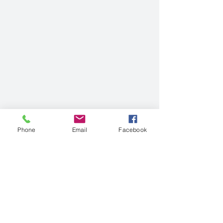
Phone
Email
Facebook