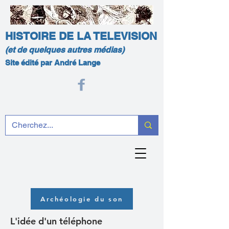
HISTOIRE DE LA TELEVISION
(et de quelques autres médias)
Site édité par André Lange
Archéologie du son
L'idée d'un téléphone