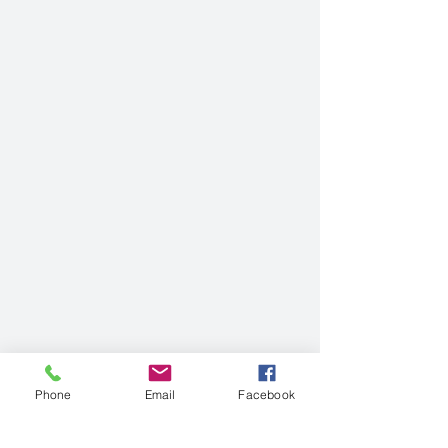
Phone
Email
Facebook