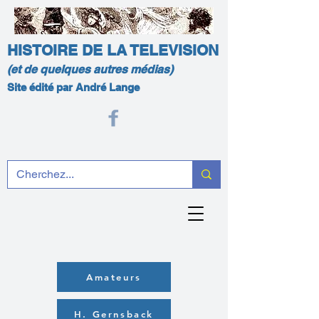
HISTOIRE DE LA TELEVISION
(et de quelques autres médias)
Site édité par André Lange
Amateurs
H. Gernsback