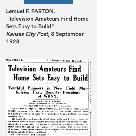
Lemuel F. PARTON,
"Television Amateurs Find Home
Sets Easy to Build"
Kansas City Post
, 8 September
1928