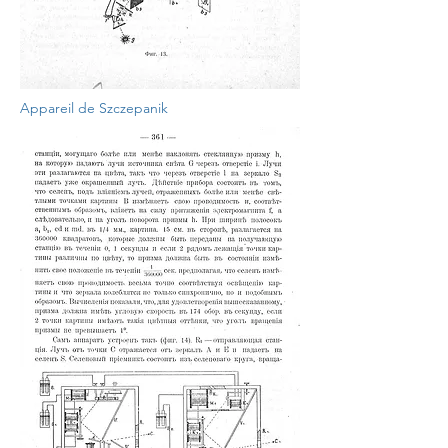
Appareil de Szczepanik