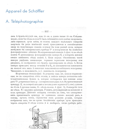
Appareil de Schöffler
A. Téléphotographie