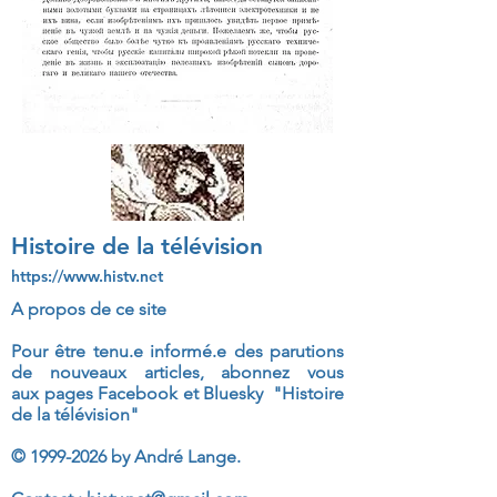
Histoire de la télévision
https://www.histv.net
A propos de ce site
Pour être tenu.e informé.e des parutions
de nouveaux articles, abonnez vous
aux
pages Facebook et Bluesky "Histoire
de la télévision"
©
1999-2026
by André Lange.