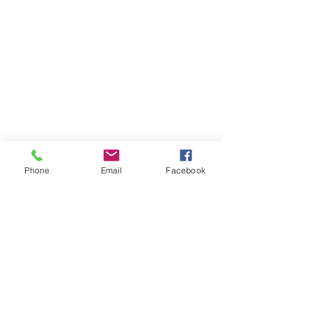
Phone
Email
Facebook