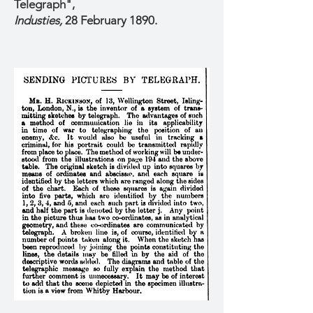
Telegraph",
Industies,
28 February 1890.