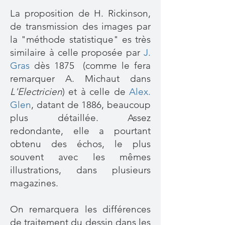
La proposition de H
. Rickinson,
de transmission des images par
la "méthode statistique" es très
similaire à celle proposée par
J.
Gras
dès 1875 (comme le fera
remarquer A. Michaut dans
L'Electricien
) et à celle de
Alex.
Glen
,
datant de 1886, beaucoup
plus détaillée. Assez
redondante, elle a pourtant
obtenu des échos, le plus
souvent avec les mêmes
illustrations, dans plusieurs
magazines.
On remarquera les différences
de traitement du dessin dans les