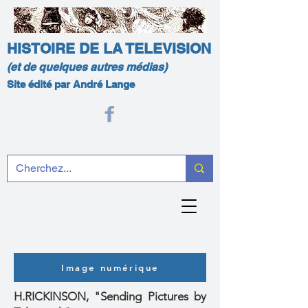
HISTOIRE DE LA TELEVISION
(et de quelques autres médias)
Site édité par André Lange
Image numérique
H.RICKINSON, "Sending Pictures by