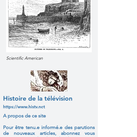
Scientific American
Histoire de la télévision
https://www.histv.net
A propos de ce site
Pour être tenu.e informé.e des parutions
de nouveaux articles, abonnez vous