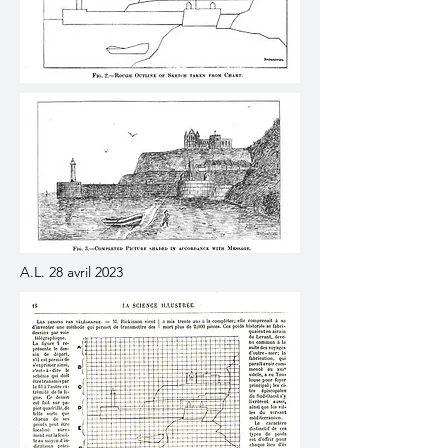
A.L. 28 avril 2023