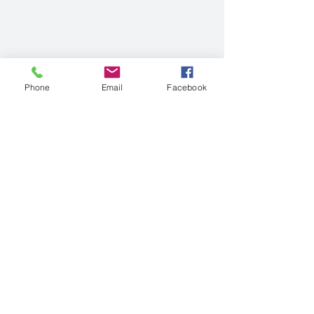
Phone
Email
Facebook