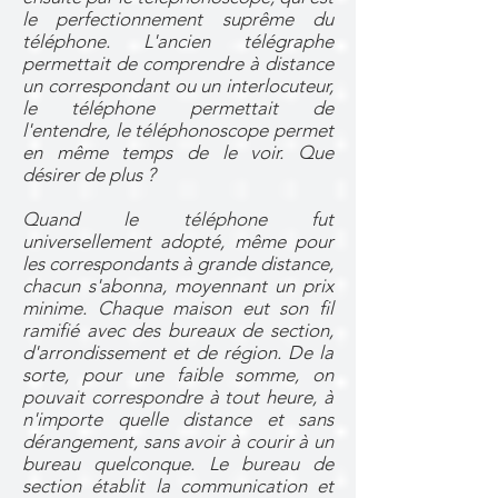
le perfectionnement suprême du
téléphone. L'ancien télégraphe
permettait de comprendre à distance
un correspondant ou un interlocuteur,
le téléphone permettait de
l'entendre, le téléphonoscope permet
en même temps de le voir. Que
désirer de plus ?
Quand le téléphone fut
universellement adopté, même pour
les correspondants à grande distance,
chacun s'abonna, moyennant un prix
minime. Chaque maison eut son fil
ramifié avec des bureaux de section,
d'arrondissement et de région. De la
sorte, pour une faible somme, on
pouvait correspondre à tout heure, à
n'importe quelle distance et sans
dérangement, sans avoir à courir à un
bureau quelconque. Le bureau de
section établit la communication et