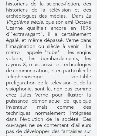
historiens de la science-fiction, des
historiens de la télévision et des
archéologues des médias. Dans
Le
Vingtième siècle
, que son ami Octave
Uzanne qualifiait encore en 1895
d'"extravagant", il a certainement
égalé, et même dépassé, Verne dans
l’imagination du siècle à venir. Le
métro - appelé "tube" -, les engins
volants, les bombardements, les
rayons X, mais aussi les technologies
de communication, et en particulier le
téléphonoscope, véritable
préfiguration de la télévision et de la
visiophonie, sont là, non pas comme
chez Jules Verne pour illustrer la
puissance démoniaque de quelque
inventeur, mais comme des
techniques normalement intégrées
dans l'évolution de la société. Ces
ouvrages ne se contentent d'ailleurs
pas de développer des fantaisies sur