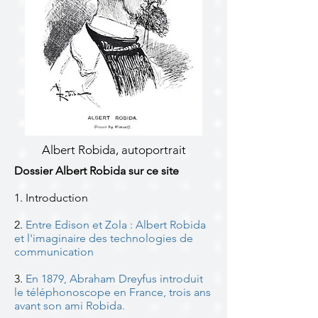
Albert Robida, autoportrait
Dossier Albert Robida sur ce site
1. Introduction
2.
Entre Edison et Zola : Albert Robida
et l'imaginaire des technologies de
communication
3.
En 1879, Abraham Dreyfus introduit
le téléphonoscope en France, trois ans
avant son ami Robida.