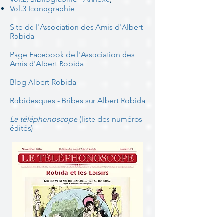
Vol.3 Iconographie
Site de l'Association des Amis d'Albert
Robida
Page Facebook de l'Association des
Amis d'Albert Robida
Blog Albert Robida
Robidesques - Bribes sur Albert Robida
Le téléphonoscope
(liste des numéros
édités)