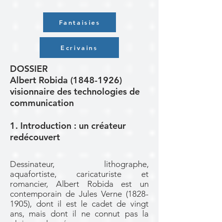
Fantaisies
Ecrivains
DOSSIER
Albert Robida
(1848-1926)
visionnaire des technologies de
communication
1. Introduction : un créateur
redécouvert
Dessinateur, lithographe,
aquafortiste, caricaturiste et
romancier, Albert Robida est un
contemporain de Jules Verne
(1828-
1905)
, dont il est le cadet de vingt
ans, mais dont il ne connut pas la