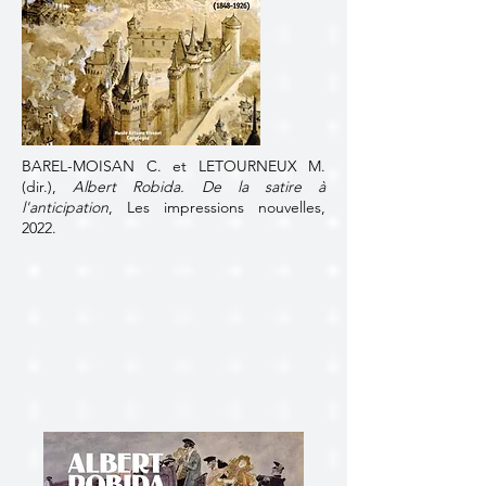
BAREL-MOISAN C. et LETOURNEUX M.
(dir.),
Albert Robida. De la satire à
l'anticipation
, Les impressions nouvelles,
2022.