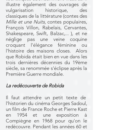
illustre également des ouvrages de
vulgarisation historique, des
classiques de la littérature (contes des
Mille et une Nuits,
contes populaires,
François Villon, Rabelais, Cervantes,
Shakespeare, Swift, Balzac,... ), et ne
néglige pas une veine coquine
croquant l'élégance féminine ou
l'histoire des maisons closes. Alors
que Robida était bien en vue dans les
trois dernières décennies du 19ème
siècle, sa renommée s'éclipse après la
Première Guerre mondiale.
La redécouverte de Robida
Il faut attendre un petit texte de
l’historien du cinéma Georges Sadoul,
un film de France Roche et Pierre Kast
en 1954 et une exposition à
Compiègne en 1968 pour qu'on le
redécouvre. Pendant les années 60 et