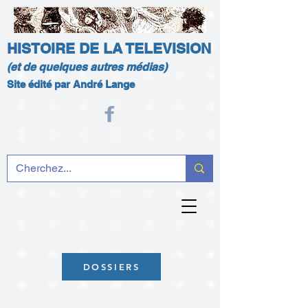
HISTOIRE DE LA TELEVISION
(et de quelques autres médias)
Site édité par André Lange
DOSSIERS