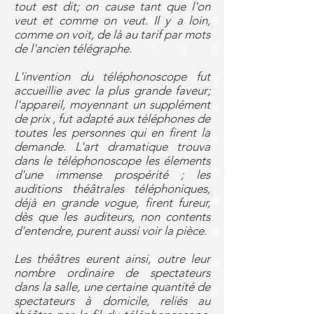
tout est dit; on cause tant que l'on
veut et comme on veut. Il y a loin,
comme on voit, de là au tarif par mots
de l'ancien télégraphe.
L'invention du téléphonoscope fut
accueillie avec la plus grande faveur;
l'appareil, moyennant un supplément
de prix , fut adapté aux téléphones de
toutes les personnes qui en firent la
demande. L'art dramatique trouva
dans le téléphonoscope les élements
d'une immense prospérité ; les
auditions théâtrales téléphoniques,
déjà en grande vogue, firent fureur,
dès que les auditeurs, non contents
d'entendre, purent aussi voir la pièce.
Les théâtres eurent ainsi, outre leur
nombre ordinaire de spectateurs
dans la salle, une certaine quantité de
spectateurs à domicile, reliés au