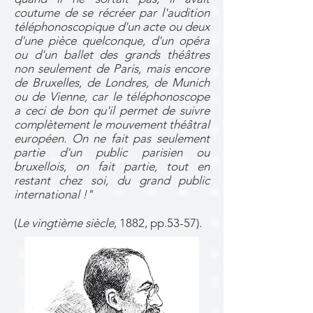
coutume de se récréer par l'audition
téléphonoscopique d'un acte ou deux
d'une pièce quelconque, d'un opéra
ou d'un ballet des grands théâtres
non seulement de Paris, mais encore
de Bruxelles, de Londres, de Munich
ou de Vienne, car le téléphonoscope
a ceci de bon qu'il permet de suivre
complètement le mouvement théâtral
européen. On ne fait pas seulement
partie d'un public parisien ou
bruxellois, on fait partie, tout en
restant chez soi, du grand public
international !"
(
Le vingtième siècle
, 1882, pp.53-57).