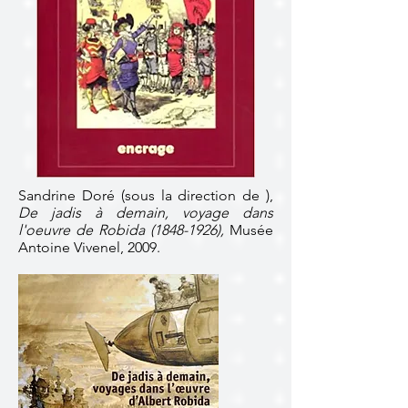
Sandrine Doré (sous la direction de ),
De jadis à demain, voyage dans
l'oeuvre de Robida
(1848-1926)
,
Musée
Antoine Vivenel, 2009.