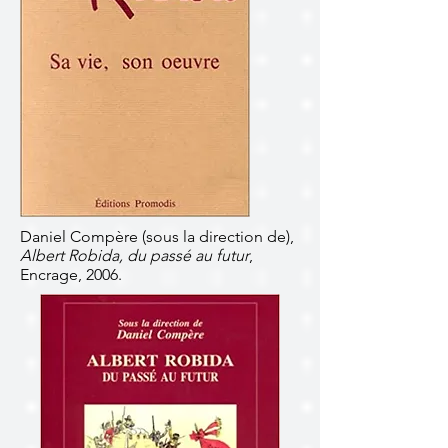
Daniel Compère (sous la direction de),
Albert Robida, du passé au futur
,
Encrage, 2006.