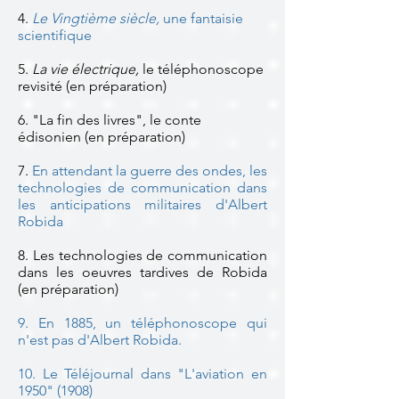
4.
Le Vingtième siècle,
une fantaisie
scientifique
5.
La vie électrique,
le téléphonoscope
revisité (en préparation)
6. "La fin des livres", le conte
édisonien (en préparation)
7.
En attendant la guerre des ondes, les
technologies de communication dans
les anticipations militaires d'Albert
Robida
8. Les technologies de communication
dans les oeuvres tardives de Robida
(en préparation)
9. En 1885, un téléphonoscope qui
n'est pas d'Albert Robida
.
10. Le Téléjournal dans "L'aviation en
1950" (1908)