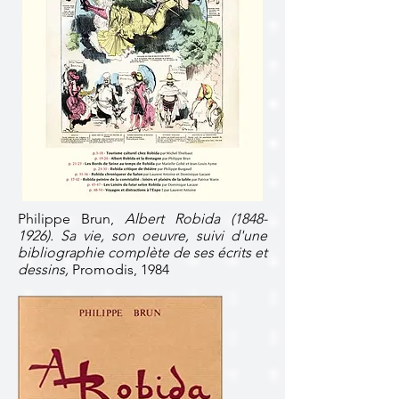
Philippe Brun,
Albert Robida
(1848-
1926)
. Sa vie, son oeuvre, suivi d'une
bibliographie complète de ses écrits et
dessins,
Promodis, 1984