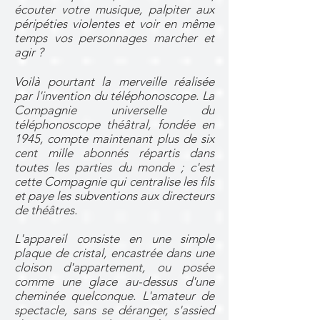
écouter votre musique, palpiter aux
péripéties violentes et voir en même
temps vos personnages marcher et
agir ?
Voilà pourtant la merveille réalisée
par l'invention du téléphonoscope. La
Compagnie universelle du
téléphonoscope théâtral, fondée en
1945, compte maintenant plus de six
cent mille abonnés répartis dans
toutes les parties du monde ; c'est
cette Compagnie qui centralise les fils
et paye les subventions aux directeurs
de théâtres.
L'appareil consiste en une simple
plaque de cristal, encastrée dans une
cloison d'appartement, ou posée
comme une glace au-dessus d'une
cheminée quelconque. L'amateur de
spectacle, sans se déranger, s'assied