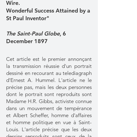
Wire.
Wonderful Success Attained by a
St Paul Inventor"
The Saint-Paul Globe
, 6
December 1897
Cet article est le premier annonçant
la transmission réussie d'un portrait
dessiné en recourant au telediagraph
d'Ernest A. Hummel. L'article ne le
précise pas, mais les deux personnes
dont le portrait sont reproduits sont
Madame H.R. Gibbs, activiste connue
dans un mouvement de tempérance
et Albert Scheffer, homme d'affaires
et homme politique en vue à Saint-
Louis. L'article précise que les deux
dessins reproduits sont ceux de la