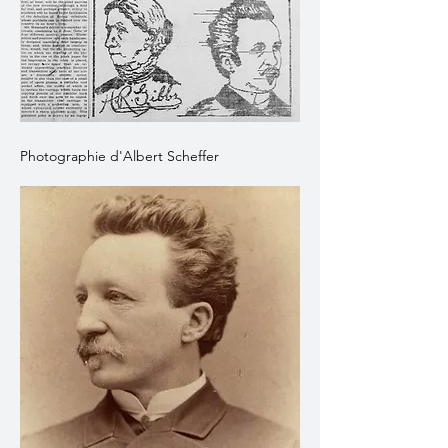
Photographie d'Albert Scheffer