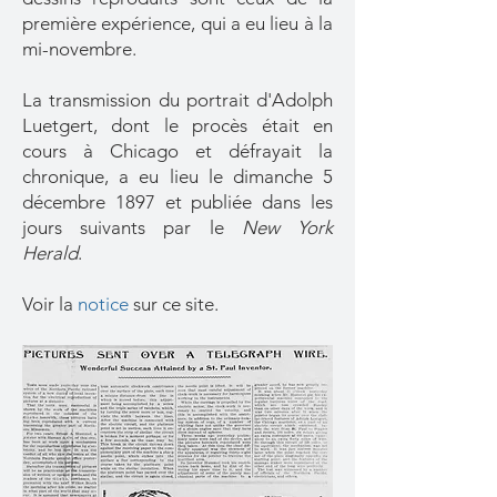
première expérience, qui a eu lieu à la
mi-novembre.
La transmission du portrait d'Adolph
Luetgert, dont le procès était en
cours à Chicago et défrayait la
chronique, a eu lieu le dimanche 5
décembre 1897 et publiée dans les
jours suivants par le
New York
Herald
.
Voir la
notice
sur ce site.