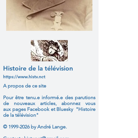
Histoire de la télévision
https://www.histv.net
A propos de ce site
Pour être tenu.e informé.e des parutions
de nouveaux articles, abonnez vous
aux
pages Facebook et Bluesky "Histoire
de la télévision"
©
1999-2026
by André Lange.