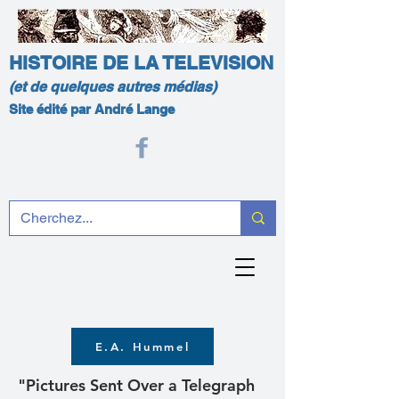
HISTOIRE DE LA TELEVISION
(et de quelques autres médias)
Site édité par André Lange
E.A. Hummel
"Pictures Sent Over a Telegraph