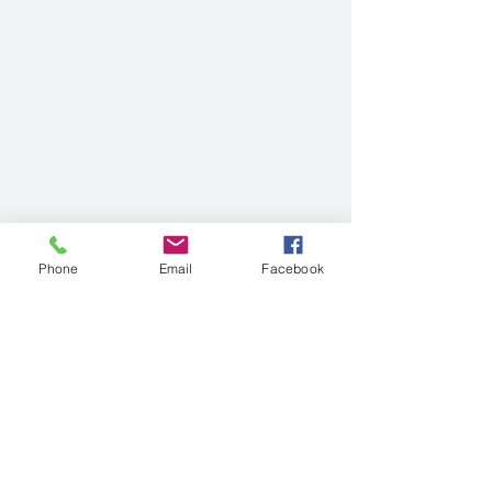
Phone
Email
Facebook