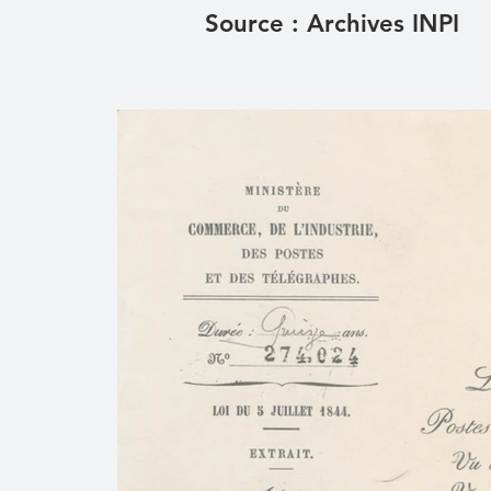
Source : Archives INPI