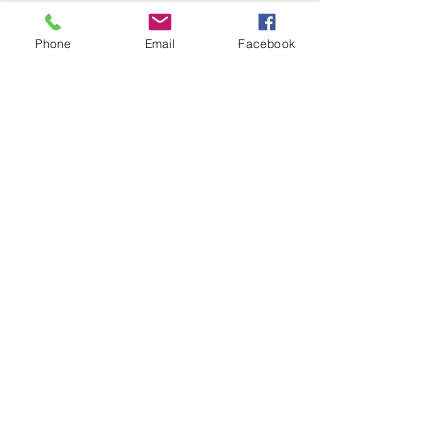
Phone
Email
Facebook