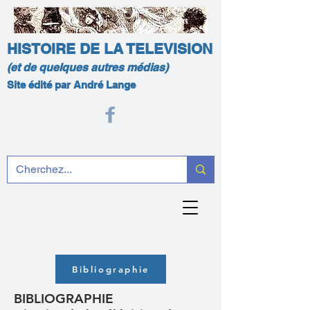
HISTOIRE DE LA TELEVISION
(et de quelques autres médias)
Site édité par André Lange
Bibliographie
BIBLIOGRAPHIE