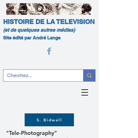
HISTOIRE DE LA TELEVISION
(et de quelques autres médias)
Site édité par André Lange
S. Bidwell
"Tele-Photography"