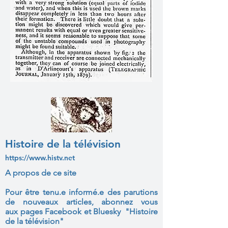
Histoire de la télévision
https://www.histv.net
A propos de ce site
Pour être tenu.e informé.e des parutions
de nouveaux articles, abonnez vous
aux
pages Facebook et Bluesky "Histoire
de la télévision"