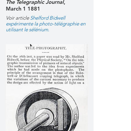
The Telegraphic Journal
,
March 1 1881
Voir article
Shelford Bidwell
expérimente la photo-télégraphie en
utilisant le sélénium.