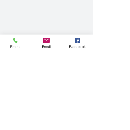
Phone
Email
Facebook