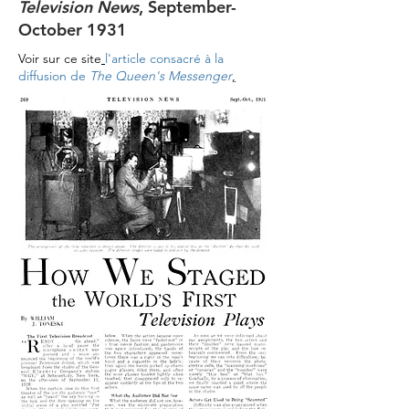
Television News
, September-
October 1931
Voir sur ce site
l'article consacré à la
diffusion de
The Queen's Messenger
,