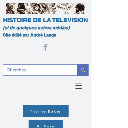
HISTOIRE DE LA TELEVISION
(et de quelques autres médias)
Site édité par André Lange
Thorne Baker
A. Korn