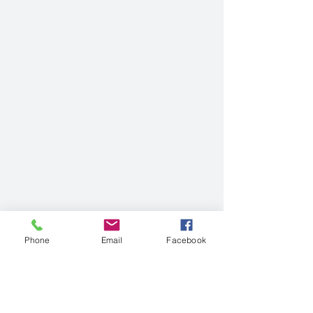
Phone
Email
Facebook