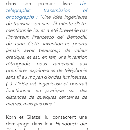
dans son premier livre
The
telegraphic transmission of
photographs : "
Une idée ingénieuse
de transmission sans fil mérite d'être
mentionnée ici, et a été brevetée par
l'inventeur, Francesco de' Bernochi,
de Turin. Cette invention ne pourra
jamais avoir beaucoup de valeur
pratique, et est, en fait, une invention
rétrograde, nous ramenant aux
premières expériences de téléphonie
sans fil au moyen d'ondes lumineuses.
(...). L'idée est ingénieuse et pourrait
fonctionner en pratique sur des
distances de quelques centaines de
mètres, mais pas plus."
Korn et Glatzel lui consacrent une
demi-page dans leur
Handbuch der