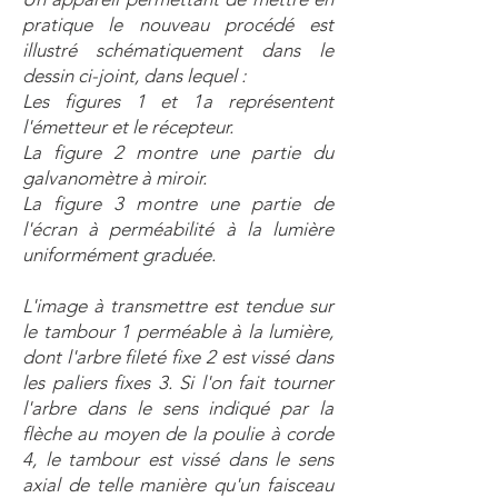
pratique le nouveau procédé est
illustré schématiquement dans le
dessin ci-joint, dans lequel :
Les figures 1 et 1a représentent
l'émetteur et le récepteur.
La figure 2 montre une partie du
galvanomètre à miroir.
La figure 3 montre une partie de
l'écran à perméabilité à la lumière
uniformément graduée.
L'image à transmettre est tendue sur
le tambour 1 perméable à la lumière,
dont l'arbre fileté fixe 2 est vissé dans
les paliers fixes 3. Si l'on fait tourner
l'arbre dans le sens indiqué par la
flèche au moyen de la poulie à corde
4, le tambour est vissé dans le sens
axial de telle manière qu'un faisceau