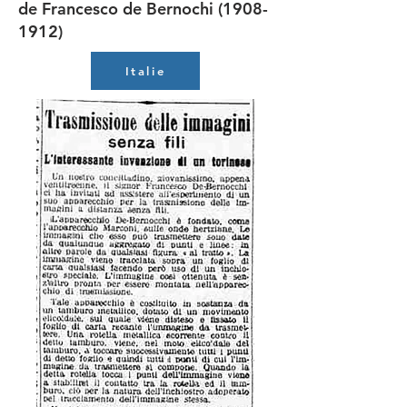
de Francesco de Bernochi (1908-
1912)
Italie