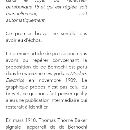
dans le foyer du réflecteur
parabolique 15 et qui est réglée, soit
manuellement, soit
automatiquement.
Ce premier brevet ne semble pas
avoir eu d'échos.
Le premier article de presse que nous
avons pu repérer convcernant la
proposition de de Bernochi est paru
dans le magazine new yorkais
Modern
Electrics
en novembre 1909. Le
graphique propos n'est pas celui du
brevet, ce qui nous fait penser qu'il y
a eu une publication intermédiaire qui
resterait à identifier.
En mars 1910, Thomas Thorne Baker
signale l'apparreil de de Bernochi