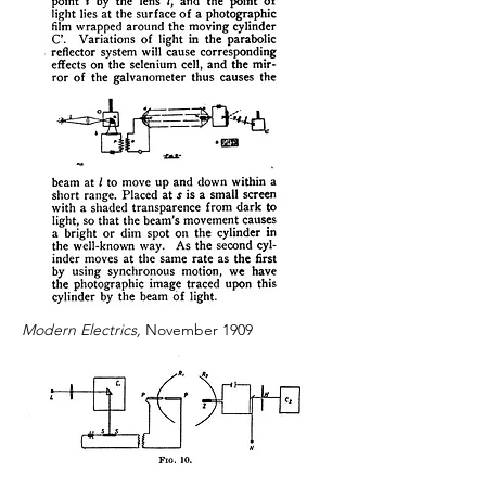
Modern Electrics,
November 1909