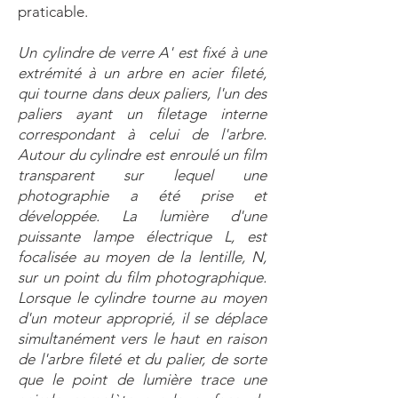
praticable.
Un cylindre de verre A' est fixé à une
extrémité à un arbre en acier fileté,
qui tourne dans deux paliers, l'un des
paliers ayant un filetage interne
correspondant à celui de l'arbre.
Autour du cylindre est enroulé un film
transparent sur lequel une
photographie a été prise et
développée. La lumière d'une
puissante lampe électrique L, est
focalisée au moyen de la lentille, N,
sur un point du film photographique.
Lorsque le cylindre tourne au moyen
d'un moteur approprié, il se déplace
simultanément vers le haut en raison
de l'arbre fileté et du palier, de sorte
que le point de lumière trace une