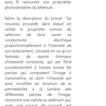
sans fil recourant aux propriétés
photosensibles du sélénium.
Selon la description du brevet
"Le
nouveau procédé, dans lequel on
utilise la propriété connue du
sélénium de faire varier sa
conductivité électrique
proportionnellement à l'intensité de
son éclairement, consiste en ce qu'un
faisceau de rayons lumineux
d'intensité constante, qui est filtré
successivement à travers toutes les
parties qui composent l'image à
transmettre, et dont l'intensité est
ainsi modifiée en fonction de la
perméabilité à la lumière des
différentes parties de l'image,
rencontre une cellule au sélénium qui,
avec une source de courant, est