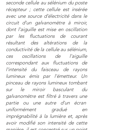
seconde cellule au sélénium du poste
récepteur ; cette cellule est insérée
avec une source d'électricité dans le
circuit d'un galvanomètre à miroir,
dont l'aiguille est mise en oscillation
par les fluctuations de courant
résultant des altérations de la
conductivité de la cellule au sélénium,
ces oscillations de l'aiguille
correspondant aux fluctuations de
l'intensité du faisceau de rayons
lumineux émis par l'émetteur. Un
pinceau de rayons lumineux tombant
sur le miroir basculant du
galvanomètre est filtré à travers une
partie ou une autre d'un écran
uniformément gradué en
imprégnabilité à la lumière et, après
avoir modifié son intensité de cette
manière, il est concentré sur un point