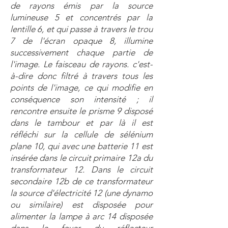
de rayons émis par la source
lumineuse 5 et concentrés par la
lentille 6, et qui passe à travers le trou
7 de l'écran opaque 8, illumine
successivement chaque partie de
l'image. Le faisceau de rayons. c'est-
à-dire donc filtré à travers tous les
points de l'image, ce qui modifie en
conséquence son intensité ; il
rencontre ensuite le prisme 9 disposé
dans le tambour et par là il est
réfléchi sur la cellule de sélénium
plane 10, qui avec une batterie 11 est
insérée dans le circuit primaire 12a du
transformateur 12. Dans le circuit
secondaire 12b de ce transformateur
la source d'électricité 12 (une dynamo
ou similaire) est disposée pour
alimenter la lampe à arc 14 disposée