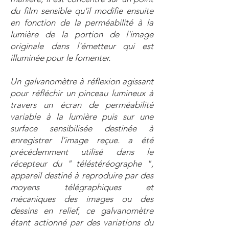
du film sensible qu'il modifie ensuite
en fonction de la perméabilité à la
lumière de la portion de l'image
originale dans l'émetteur qui est
illuminée pour le fomenter.
Un galvanomètre à réflexion agissant
pour réfléchir un pinceau lumineux à
travers un écran de perméabilité
variable à la lumière puis sur une
surface sensibilisée destinée à
enregistrer l'image reçue. a été
précédemment utilisé dans le
récepteur du " téléstéréographe ",
appareil destiné à reproduire par des
moyens télégraphiques et
mécaniques des images ou des
dessins en relief, ce galvanomètre
étant actionné par des variations du