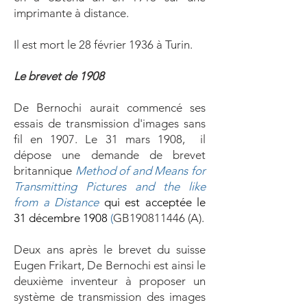
imprimante à distance.
Il est mort le 28 février 1936 à Turin.
Le brevet de 1908
De Bernochi aurait commencé ses
essais de transmission d'images sans
fil en 1907. Le 31 mars 1908, il
dépose une demande de brevet
britannique
Method of and Means for
Transmitting Pictures and the like
from a Distance
qui est acceptée le
31 décembre 1908
(
GB190811446 (A).
Deux ans après le brevet du suisse
Eugen Frikart, De Bernochi est ainsi le
deuxième inventeur à proposer un
système de transmission des images