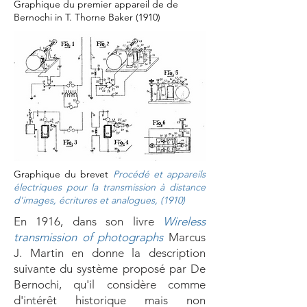
Graphique du premier appareil de de
Bernochi in T. Thorne Baker (1910)
Graphique du brevet
Procédé et appareils
électriques pour la transmission à distance
d'images, écritures et analogues
, (1910)
En 1916, dans son livre
Wireless
transmission of photographs
Marcus
J. Martin en donne la description
suivante du système proposé par De
Bernochi, qu'il considère comme
d'intérêt historique mais non