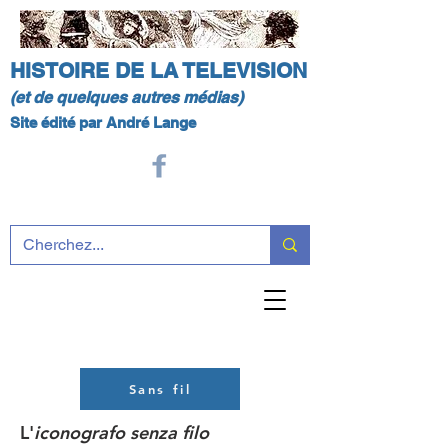
HISTOIRE DE LA TELEVISION
(et de quelques autres médias)
Site édité par André Lange
Sans fil
L'
iconografo senza filo