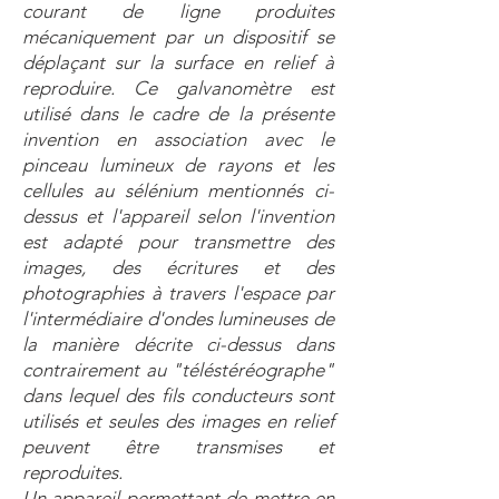
courant de ligne produites
mécaniquement par un dispositif se
déplaçant sur la surface en relief à
reproduire. Ce galvanomètre est
utilisé dans le cadre de la présente
invention en association avec le
pinceau lumineux de rayons et les
cellules au sélénium mentionnés ci-
dessus et l'appareil selon l'invention
est adapté pour transmettre des
images, des écritures et des
photographies à travers l'espace par
l'intermédiaire d'ondes lumineuses de
la manière décrite ci-dessus dans
contrairement au "téléstéréographe"
dans lequel des fils conducteurs sont
utilisés et seules des images en relief
peuvent être transmises et
reproduites.
Un appareil permettant de mettre en