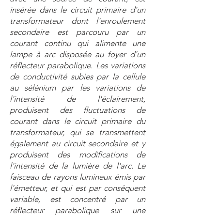
insérée dans le circuit primaire d'un
transformateur dont l'enroulement
secondaire est parcouru par un
courant continu qui alimente une
lampe à arc disposée au foyer d'un
réflecteur parabolique. Les variations
de conductivité subies par la cellule
au sélénium par les variations de
l'intensité de l'éclairement,
produisent des fluctuations de
courant dans le circuit primaire du
transformateur, qui se transmettent
également au circuit secondaire et y
produisent des modifications de
l'intensité de la lumière de l'arc. Le
faisceau de rayons lumineux émis par
l'émetteur, et qui est par conséquent
variable, est concentré par un
réflecteur parabolique sur une