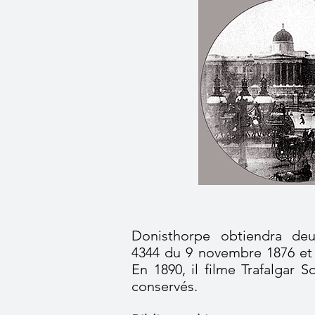
Donisthorpe obtiendra deu
4344 du 9 novembre 1876 et 
En 1890, il filme Trafalgar 
conservés.