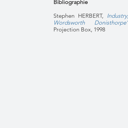
Bibliographie
Stephen HERBERT,
Industry
Wordsworth Donisthorpe'
Projection Box, 1998