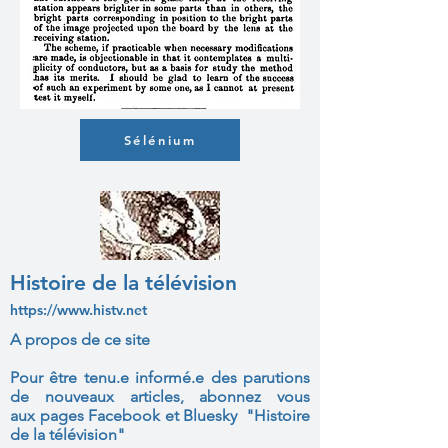
Sélénium
Histoire de la télévision
https://www.histv.net
A propos de ce site
Pour être tenu.e informé.e des parutions
de nouveaux articles, abonnez vous
aux
pages Facebook et Bluesky "Histoire
de la télévision"