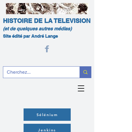
HISTOIRE DE LA TELEVISION
(et de quelques autres médias)
Site édité par André Lange
Sélénium
Jenkins