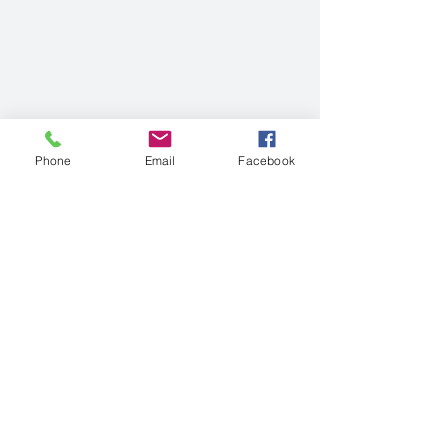
Phone
Email
Facebook