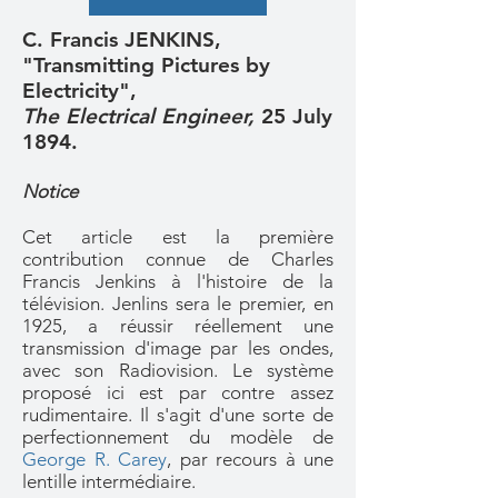
C. Francis JENKINS,
"Transmitting Pictures by
Electricity",
The Electrical Engineer,
25 July
1894.
Notice
Cet article est la première
contribution connue de Charles
Francis Jenkins à l'histoire de la
télévision. Jenlins sera le premier, en
1925, a réussir réellement une
transmission d'image par les ondes,
avec son Radiovision. Le système
proposé ici est par contre assez
rudimentaire. Il s'agit d'une sorte de
perfectionnement du modèle de
George R. Carey
, par recours à une
lentille intermédiaire.