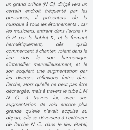
un grand orifice (N O). dirigé vers un
certain endroit fréquenté par les
personnes, il présentera de la
musique à tous les étonnements : car
les musiciens, entrant dans l'arche I F
G H. par le hublot K., et le fermant
hermétiquement, dès qu'ils
commencent à chanter, voient dans le
lieu clos le son harmonique
s'intensifier merveilleusement, et le
son acquiert une augmentation par
les diverses réflexions faites dans
l'arche, alors qu'elle ne peut pas être
déchargée, mais à travers le tube L M
N O. à travers lui, avec une
augmentation de voix encore plus
grande qu'elle n'avait acquise au
départ, elle se déversera à l'extérieur
de l'arche N O. dans le lieu établi,