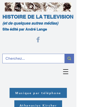
HISTOIRE DE LA TELEVISION
(et de quelques autres médias)
Site édité par André Lange
Musique par téléphone
Athanasius Kircher