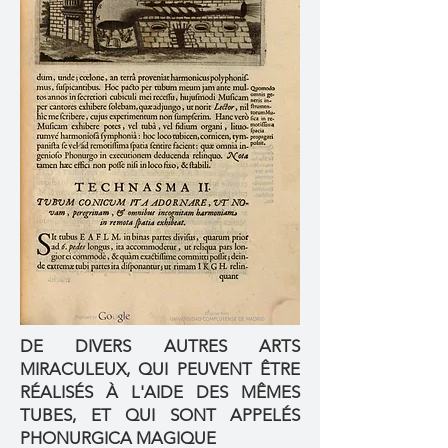
DE DIVERS AUTRES ARTS
MIRACULEUX, QUI PEUVENT ÊTRE
RÉALISÉS À L'AIDE DES MÊMES
TUBES, ET QUI SONT APPELÉS
PHONURGICA MAGIQUE