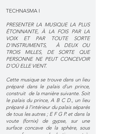
TECHNASMA I
PRESENTER LA MUSIQUE LA PLUS
ÉTONNANTE, À LA FOIS PAR LA
VOIX ET PAR TOUTE SORTE
D'INSTRUMENTS, À DEUX OU
TROIS MILLES, DE SORTE QUE
PERSONNE NE PEUT CONCEVOIR
D'OÙ ELLE VIENT.
Cette musique se trouve dans un lieu
préparé dans le palais d'un prince,
construit de la manière suivante. Soit
le palais du prince, A B C D., un lieu
préparé à l'intérieur du palais séparés
de tous les autres ; E F G P. et dans la
voute (fornix) de gypse, sur une
surface concave de la sphère, sous