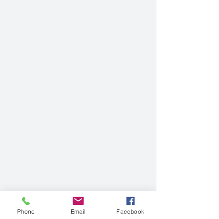
Phone
Email
Facebook