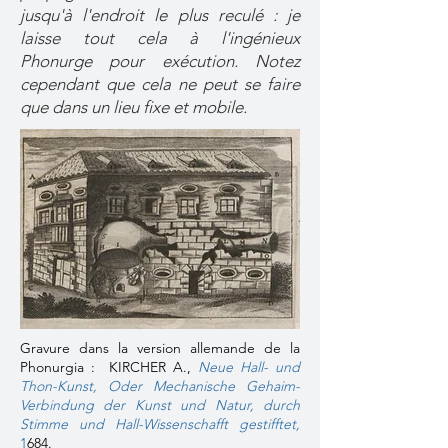
jusqu'à l'endroit le plus reculé : je
laisse tout cela à l'ingénieux
Phonurge pour exécution. Notez
cependant que cela ne peut se faire
que dans un lieu fixe et mobile.
Gravure dans la version allemande de la
Phonurgia : KIRCHER A.,
Neue Hall- und
Thon-Kunst, Oder Mechanische Gehaim-
Verbindung der Kunst und Natur, durch
Stimme und Hall-Wissenschafft gestifftet,
1
684.