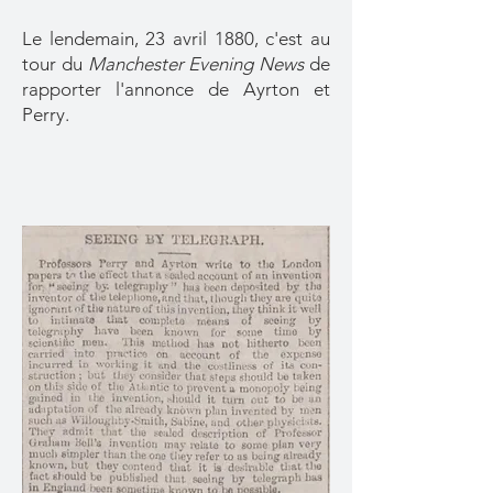
Le lendemain, 23 avril 1880, c'est au
tour du
Manchester Evening News
de
rapporter l'annonce de Ayrton et
Perry.