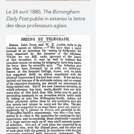
Le 24 avril 1880,
The Birmingham
Daily Post
publie in extenso la lettre
des deux professeurs aglais.