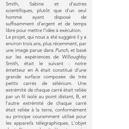
Smith, Sabine et d'autres
scientifiques, plutôt que d'un seul
homme ayant disposé de
suffisamment d'argent et de temps
libre pour mettre l'idée à exécution.
Le projet, qui nous a été suggéré il y a
environ trois ans, plus récemment, par
une image parue dans
Punch
, et basé
sur les expériences de Willoughby
Smith, était le suivant : notre
émetteur en A était constitué d'une
grande surface composée de très
petits carrés de sélénium. Une
extrémité de chaque carré était reliée
par un fil isolé au point distant, B, et
l'autre extrémité de chaque carré
était reliée à la terre, conformément
au principe couramment utilisé pour
les appareils télégraphiques. L'objet