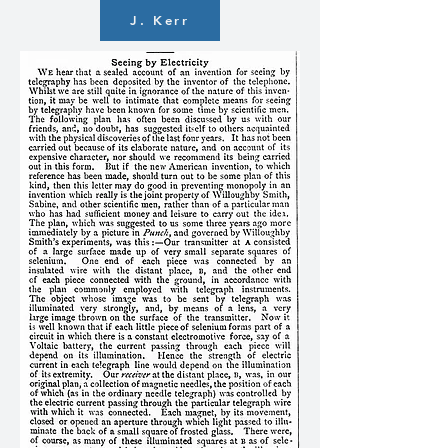
J. Kerr