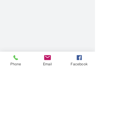
Phone
Email
Facebook