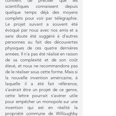
convient de préciser que les
scientifiques connaissent depuis
quelque temps déjà des moyens
complets pour voir par télégraphie.
Le projet suivant a souvent été
évoqué par nous avec nos amis et a
sans doute été suggéré à d'autres
personnes au fait des découvertes
physiques de ces quatre dernières
années. Il n'a pas été réalisé en raison
de sa complexité et de son coût
élevé, et nous ne recommandons pas
de le réaliser sous cette forme. Mais si
la nouvelle invention américaine, à
laquelle il a été fait référence,
s'avérait être un projet de ce genre,
cette lettre pourrait s'avérer utile
pour empêcher un monopole sur une
invention qui est en réalité la
propriété commune de Willoughby