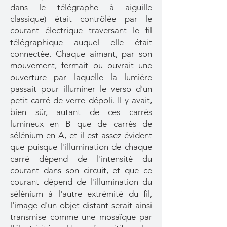
dans le télégraphe à aiguille
classique) était contrôlée par le
courant électrique traversant le fil
télégraphique auquel elle était
connectée. Chaque aimant, par son
mouvement, fermait ou ouvrait une
ouverture par laquelle la lumière
passait pour illuminer le verso d'un
petit carré de verre dépoli. Il y avait,
bien sûr, autant de ces carrés
lumineux en B que de carrés de
sélénium en A, et il est assez évident
que puisque l'illumination de chaque
carré dépend de l'intensité du
courant dans son circuit, et que ce
courant dépend de l'illumination du
sélénium à l'autre extrémité du fil,
l'image d'un objet distant serait ainsi
transmise comme une mosaïque par