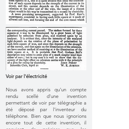
Voir par l'électricité
Nous avons appris qu'un compte
rendu scellé d'une invention
permettant de voir par télégraphie a
été déposé par l'inventeur du
téléphone. Bien que nous ignorions
encore tout de cette invention, il