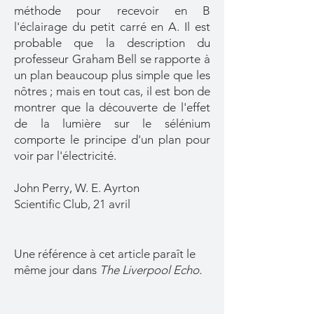
méthode pour recevoir en B
l'éclairage du petit carré en A. Il est
probable que la description du
professeur Graham Bell se rapporte à
un plan beaucoup plus simple que les
nôtres ; mais en tout cas, il est bon de
montrer que la découverte de l'effet
de la lumière sur le sélénium
comporte le principe d'un plan pour
voir par l'électricité.
John Perry, W. E. Ayrton
Scientific Club, 21 avril
Une référence à cet article paraît le
même jour dans
The Liverpool Echo.