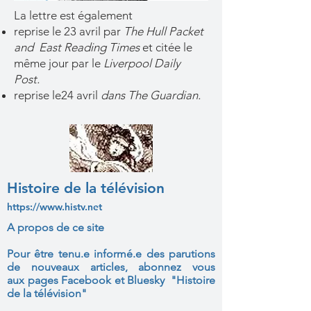
La lettre est également
reprise le 23 avril par
The Hull Packet
and East Reading Times
et citée le
même jour par le
Liverpool Daily
Post.
reprise le24 avril
dans The Guardian.
Histoire de la télévision
https://www.histv.net
A propos de ce site
Pour être tenu.e informé.e des parutions
de nouveaux articles, abonnez vous
aux
pages Facebook et Bluesky "Histoire
de la télévision"