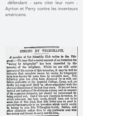
défendant - sans citer leur nom -
Ayrton et Perry contre les inventeurs
américains.