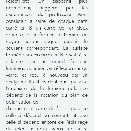
l'électricité. Un dispositif plus
prometteur, suggéré par les
expériences du professeur Kerr,
consistait à faire de chaque petit
carré en B un carré de fer doux
argenté, et à former l'extrémité du
noyau autour duquel passait le
courant correspondant. La surface
formée par ces carrés en B devait être
éclairée par un grand faisceau
lumineux polarisé par réflexion sur du
verre, et reçu à nouveau par un
analyseur. Il est évident que, puisque
l'intensité de la lumière polarisée
dépend de la rotation du plan de
polarisation de
chaque petit carré de fer, et puisque
celle-ci dépend du courant, et que
celle-ci dépend encore de l'éclairage
du sélénium, nous avons une autre