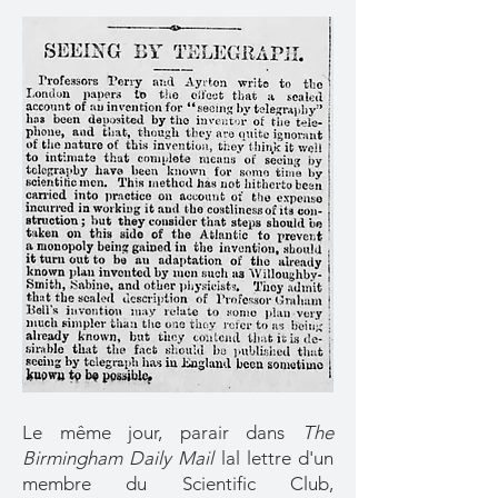
Le même jour, parair dans
The
Birmingham Daily Mail
lal lettre d'un
membre du Scientific Club,