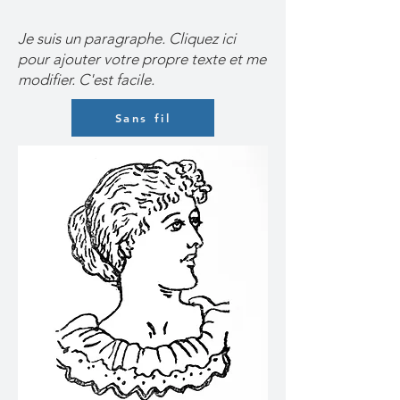
Je suis un paragraphe. Cliquez ici
pour ajouter votre propre texte et me
modifier. C'est facile.
Sans fil