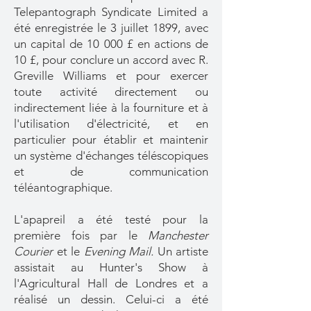
Telepantograph Syndicate Limited a
été enregistrée le 3 juillet 1899, avec
un capital de 10 000 £ en actions de
10 £, pour conclure un accord avec R.
Greville Williams et pour exercer
toute activité directement ou
indirectement liée à la fourniture et à
l'utilisation d'électricité, et en
particulier pour établir et maintenir
un système d'échanges téléscopiques
et de communication
téléantographique.
L'apapreil a été testé pour la
première fois par le
Manchester
Courier
et le
Evening Mail.
Un artiste
assistait au Hunter's Show à
l'Agricultural Hall de Londres et a
réalisé un dessin. Celui-ci a été