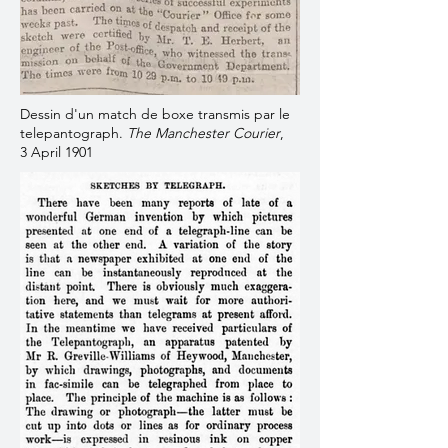
Dessin d'un match de boxe transmis par le
telepantograph.
The Manchester Courier
,
3 April 1901