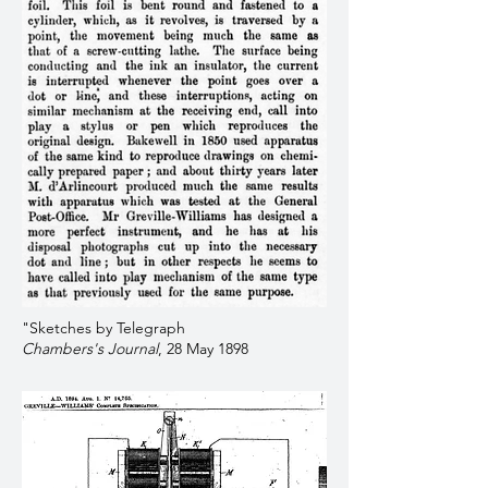
"Sketches by Telegraph
Chambers's Journal
, 28 May 1898