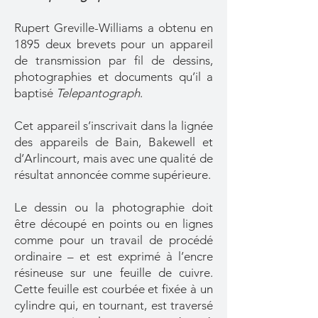
Rupert Greville-Williams a obtenu en
1895 deux brevets pour un appareil
de transmission par fil de dessins,
photographies et documents qu’il a
baptisé
Telepantograph
.
Cet appareil s’inscrivait dans la lignée
des appareils de Bain, Bakewell et
d’Arlincourt, mais avec une qualité de
résultat annoncée comme supérieure.
Le dessin ou la photographie doit
être découpé en points ou en lignes
comme pour un travail de procédé
ordinaire – et est exprimé à l’encre
résineuse sur une feuille de cuivre.
Cette feuille est courbée et fixée à un
cylindre qui, en tournant, est traversé