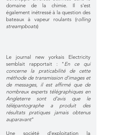
domaine de la chimie. Il s'est
également inétressé à la question des
bateaux à vapeur roulants (r
olling
streampboats
)
Le journal new yorkais Electricity
semblait rapportait : "
En ce qui
concerne la praticabilité de cette
méthode de transmission d'images et
de messages, il est affirmé que de
nombreux experts télégraphiques en
Angleterre sont d'avis que le
télépantographe a produit des
résultats pratiques jamais obtenus
auparavant
"
Une société d'exploitation la