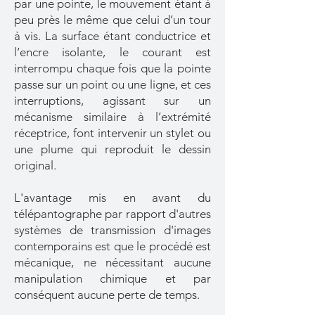
par une pointe, le mouvement étant à
peu près le même que celui d’un tour
à vis. La surface étant conductrice et
l’encre isolante, le courant est
interrompu chaque fois que la pointe
passe sur un point ou une ligne, et ces
interruptions, agissant sur un
mécanisme similaire à l’extrémité
réceptrice, font intervenir un stylet ou
une plume qui reproduit le dessin
original.
L'avantage mis en avant du
télépantographe par rapport d'autres
systèmes de transmission d'images
contemporains est que le procédé est
mécanique, ne nécessitant aucune
manipulation chimique et par
conséquent aucune perte de temps.