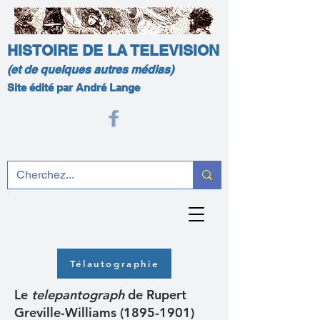
HISTOIRE DE LA TELEVISION
(et de quelques autres médias)
Site édité par André Lange
Télautographie
Le
telepantograph
de Rupert
Greville-Williams
(1895-1901)