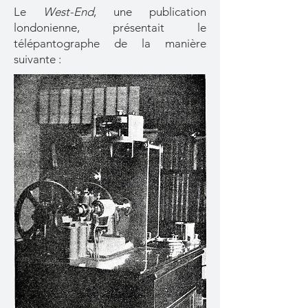
Le
West-End
, une publication
londonienne, présentait le
télépantographe de la manière
suivante :