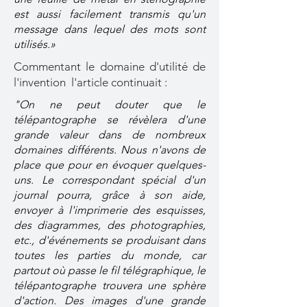
est aussi facilement transmis qu'un
message dans lequel des mots sont
utilisés.»
Commentant le domaine d'utilité de
l'invention l'article continuait :
"On ne peut douter que le
télépantographe se révèlera d'une
grande valeur dans de nombreux
domaines différents. Nous n'avons de
place que pour en évoquer quelques-
uns. Le correspondant spécial d'un
journal pourra, grâce à son aide,
envoyer à l'imprimerie des esquisses,
des diagrammes, des photographies,
etc., d'événements se produisant dans
toutes les parties du monde, car
partout où passe le fil télégraphique, le
télépantographe trouvera une sphère
d'action. Des images d'une grande