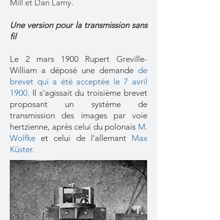
Mill et Dan Lamy.
Une version pour la transmission sans
fil
Le 2 mars 1900 Rupert Greville-
William a déposé une demande
de
brevet qui a été acceptée le 7 avril
1900.
Il s'agissait du troisième brevet
proposant un système de
transmission des images par voie
hertzienne, après celui du polonais
M.
Wolfke
et celui de l'allemant
Max
Küster.