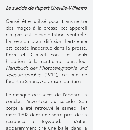
Le suicide de Rupert Greville-Williams
Censé être utilisé pour transmettre
des images à la presse, cet appareil
n’a pas eut d’exploitation véritable.
La version pour diffusion hertzienne
est passée inaperçue dans la presse.
Korn et Glatzel sont les seuls
historiens à la mentionner dans leur
Handbuch der Phototelegraphie und
Teleautographie
(1911), ce que ne
feront ni Shiers, Abramson ou Burns.
Le manque de succès de l'appareil a
conduit l'inventeur au suicide. Son
corps a été retrouvé le samedi 1er
mars 1902 dans une serre près de sa
résidence à Heywood. Il s'était
apparemment tiré une balle dans la