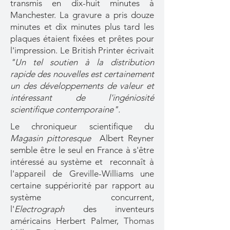
transmis en dix-huit minutes à
Manchester. La gravure a pris douze
minutes et dix minutes plus tard les
plaques étaient fixées et prêtes pour
l'impression. Le British Printer écrivait
"Un tel soutien à la distribution
rapide des nouvelles est certainement
un des développements de valeur et
intéressant de l'ingéniosité
scientifique contemporaine".
Le chroniqueur scientifique du
Magasin pittoresque
Albert Reyner
semble être le seul en France à s'être
intéressé au système et reconnaît à
l'appareil de Greville-Williams une
certaine suppériorité par rapport au
système concurrent,
l'
Electrograph
des inventeurs
américains Herbert Palmer,
Thomas