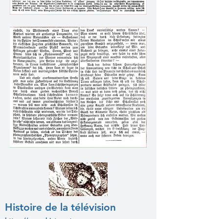
Histoire de la télévision