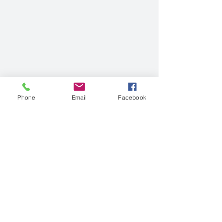
Phone
Email
Facebook