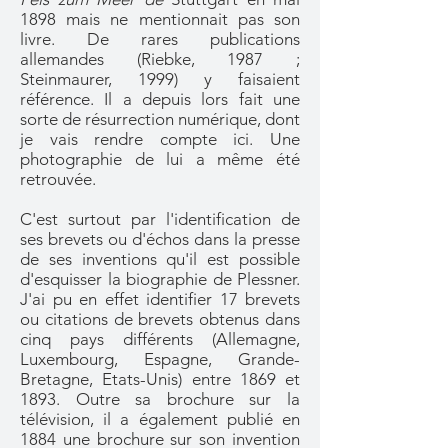
1898 mais ne mentionnait pas son
livre. De rares publications
allemandes (Riebke, 1987 ;
Steinmaurer, 1999) y faisaient
référence. Il a depuis lors fait une
sorte de résurrection numérique, dont
je vais rendre compte ici. Une
photographie de lui a même été
retrouvée.
C'est surtout par l'identification de
ses brevets ou d'échos dans la presse
de ses inventions qu'il est possible
d'esquisser la biographie de Plessner.
J'ai pu en effet identifier 17 brevets
ou citations de brevets obtenus dans
cinq pays différents (Allemagne,
Luxembourg, Espagne, Grande-
Bretagne, Etats-Unis) entre 1869 et
1893. Outre sa brochure sur la
télévision, il a également publié en
1884 une brochure sur son invention