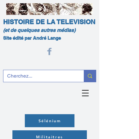
HISTOIRE DE LA TELEVISION
(et de quelques autres médias)
Site édité par André Lange
Sélénium
Militaitres