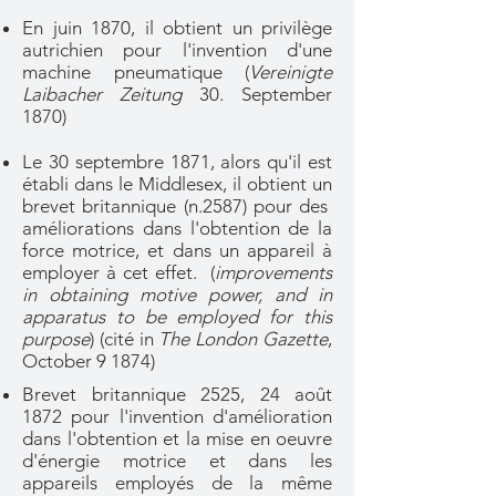
En juin 1870, il obtient un privilège
autrichien pour l'invention d'une
machine pneumatique (
Vereinigte
Laibacher Zeitung
30. September
1870)
Le 30 septembre 1871, alors qu'il est
établi dans le Middlesex, il obtient
un
brevet britannique (n.2587) pour des
améliorations dans l'obtention de la
force motrice, et dans un appareil à
employer à cet effet. (
improvements
in obtaining motive power, and in
apparatus to be employed for this
purpose
) (cité in
The London Gazette
,
October 9 1874)
Brevet britannique 2525, 24 août
1872 pour l'invention d'amélioration
dans l'obtention et la mise en oeuvre
d'énergie motrice et dans les
appareils employés de la même