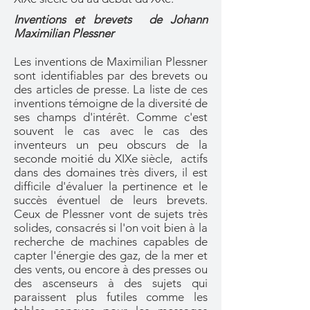
Inventions et brev
ets de Johann
Maximilian Plessner
Les inventions de Maximilian Plessner
sont identifiables par des brevets ou
des articles de presse. La liste de ces
inventions témoigne de la diversité de
ses champs d'intérêt. Comme c'est
souvent le cas avec le cas des
inventeurs un peu obscurs de la
seconde moitié du XIXe siècle, actifs
dans des domaines très divers, il est
difficile d'évaluer la pertinence et le
succès éventuel de leurs brevets.
Ceux de Plessner vont de sujets très
solides, consacrés si l'on voit bien à la
recherche de machines capables de
capter l'énergie des gaz, de la mer et
des vents, ou encore à des presses ou
des ascenseurs à des sujets qui
paraissent plus futiles comme les