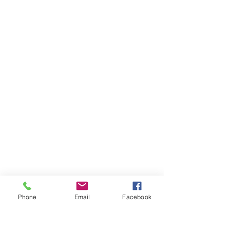
Phone
Email
Facebook