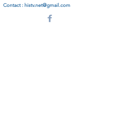
Contact :
histv.net@gmail.com