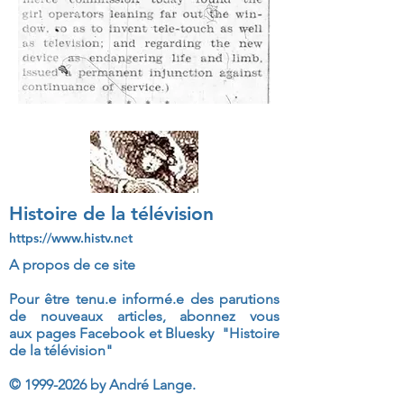
Histoire de la télévision
https://www.histv.net
A propos de ce site
Pour être tenu.e informé.e des parutions
de nouveaux articles, abonnez vous
aux
pages Facebook et Bluesky "Histoire
de la télévision"
©
1999-2026
by André Lange.