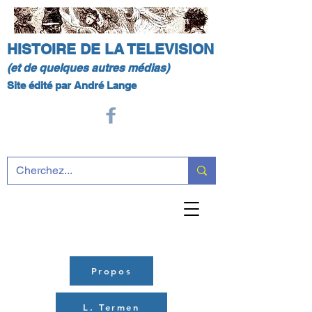
HISTOIRE DE LA TELEVISION
(et de quelques autres médias)
Site édité par André Lange
Propos
L. Termen