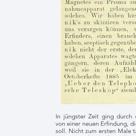
In jüngster Zeit ging durch
von einer neuen Erfindung, d
soll. Nicht zum ersten Male 