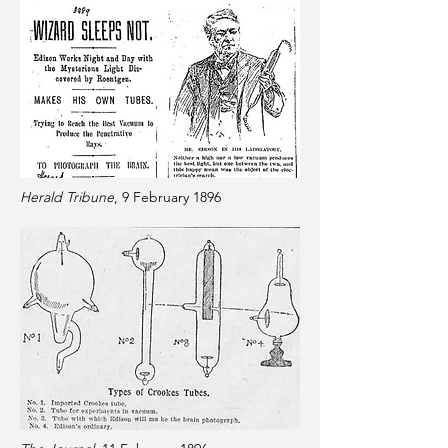
Herald Tribune
, 9 February 1896