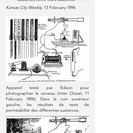
Kansas City Weekly,
13 February 1896
Appareil testé par Edison pour
photographier le cerveau (
Inter Ocean
, 11
February 1896). Dans le coin suoérieur
gauche, les résultats de tests de
perméabilité des différentes sustances.