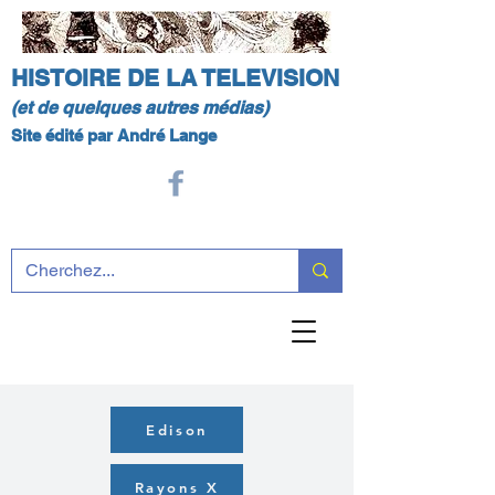
HISTOIRE DE LA TELEVISION
(et de quelques autres médias)
Site édité par André Lange
Edison
Rayons X