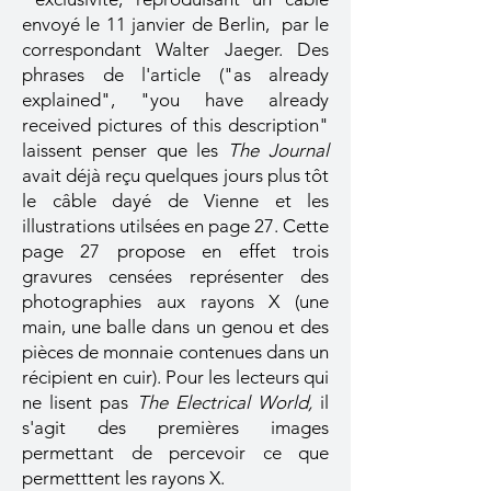
envoyé le 11 janvier de Berlin, par le
correspondant Walter Jaeger. Des
phrases de l'article ("as already
explained", "you have already
received pictures of this description"
laissent penser que les
The Journal
avait déjà reçu quelques jours plus tôt
le câble dayé de Vienne et les
illustrations utilsées en page 27.
Cette
page 27
propose en effet trois
gravures censées représenter des
photographies aux rayons X (une
main, une balle dans un genou et des
pièces de monnaie contenues dans un
récipient en cuir). Pour les lecteurs qui
ne lisent pas
The Electrical World,
il
s'agit des premières images
permettant de percevoir ce que
permetttent les rayons X.