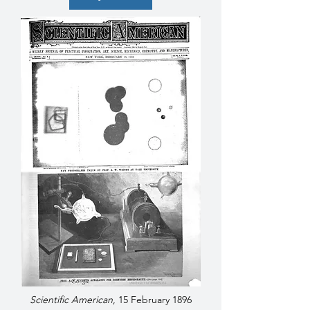
Scientific American
, 15 February 1896