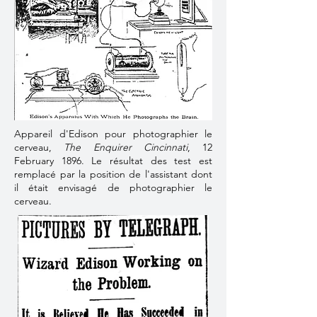
Appareil d'Edison pour photographier le
cerveau,
The Enquirer Cincinnati
, 12
February 1896. Le résultat des test est
remplacé par la position de l'assistant dont
il était envisagé de photographier le
cerveau.