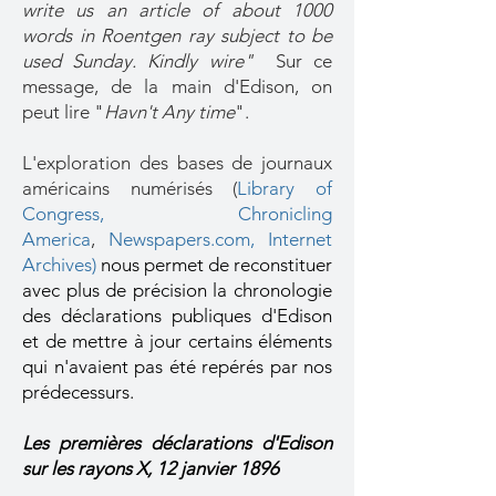
write us an article of about 1000
words in Roentgen ray subject to be
used Sunday. Kindly wire"
Sur ce
message, de la main d'Edison, on
peut lire "
Havn't Any time
".
L'exploration des bases de journaux
américains numérisés (
Library of
Congress
,
Chronicling
America
,
Newspapers.com,
Internet
Archives)
nous permet de reconstituer
avec plus de précision la chronologie
des déclarations publiques d'Edison
et de mettre à jour certains éléments
qui n'avaient pas été repérés par nos
prédecessurs.
Les premières déclarations d'Edison
sur les rayons X, 12 janvier 1896