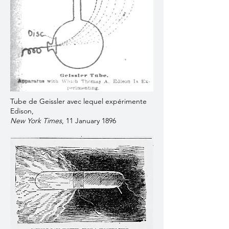
Tube de Geissler avec lequel expérimente
Edison,
New York Times
, 11 January 1896