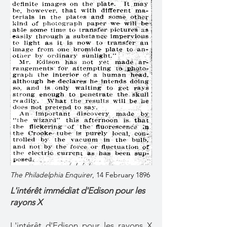
The Philadelphia Enquirer
, 14 February 1896
L'intérêt immédiat d'Edison pour les
rayons X
L'intérêt d'Edison pour les rayons X