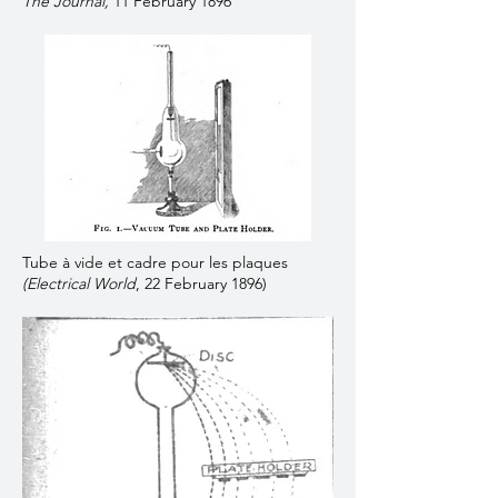
The Journal,
11 February 1896
Tube à vide et cadre pour les plaques
(Electrical World
, 22 February 1896)