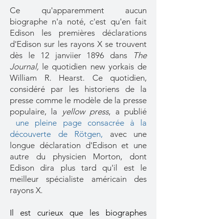
Ce qu'apparemment aucun
biographe n'a noté, c'est qu'en fait
Edison les premières déclarations
d'Edison sur les rayons X se trouvent
dès le 12 janviier 1896 dans
The
Journal,
le quotidien new yorkais de
William R. Hearst. Ce quotidien,
considéré par les historiens de la
presse comme le modèle de la presse
populaire, la
yellow press
, a publié
une pleine page consacrée à la
découverte de Rötgen
,
avec une
longue déclaration d'Edison et une
autre du physicien Morton, dont
Edison dira plus tard qu'il est le
meilleur spécialiste américain des
rayons X.
Il est curieux que les biographes