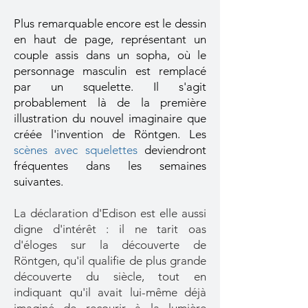
Plus remarquable encore est le dessin
en haut de page, représentant un
couple assis dans un sopha, où le
personnage masculin est remplacé
par un squelette. Il s'agit
probablement là de la première
illustration du nouvel imaginaire que
créée l'invention de Röntgen. Les
scènes avec squelettes
deviendront
fréquentes dans les semaines
suivantes.
La déclaration d'Edison est elle aussi
digne d'intérêt : il ne tarit oas
d'éloges sur la découverte de
Röntgen, qu'il qualifie de plus grande
découverte du siècle, tout en
indiquant qu'il avait lui-même déjà