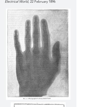
Electrical World,
22 February 1896