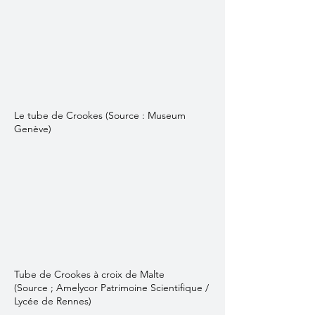
Le tube de Crookes (Source : Museum
Genève)
Tube de Crookes à croix de Malte
(Source ; Amelycor Patrimoine Scientifique /
Lycée de Rennes)